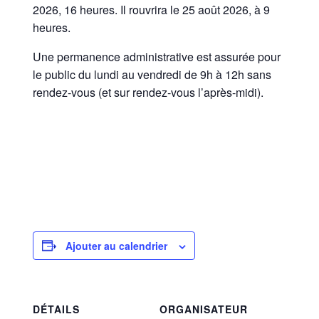
2026, 16 heures. Il rouvrira le 25 août 2026, à 9
heures.
Une permanence administrative est assurée pour
le public du lundi au vendredi de 9h à 12h sans
rendez-vous (et sur rendez-vous l’après-midi).
Ajouter au calendrier
DÉTAILS
ORGANISATEUR