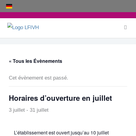
Aller
au
contenu
« Tous les Évènements
Cet évènement est passé.
Horaires d’ouverture en juillet
3 juillet
-
31 juillet
L’établissement est ouvert jusqu’au 10 juillet