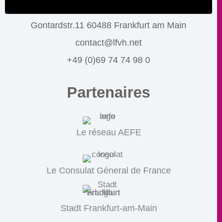
Gontardstr.11 60488 Frankfurt am Main
contact@lfvh.net
+49 (0)69 74 74 98 0
Partenaires
Le réseau AEFE
Le Consulat Géneral de France
Stadt Frankfurt-am-Main