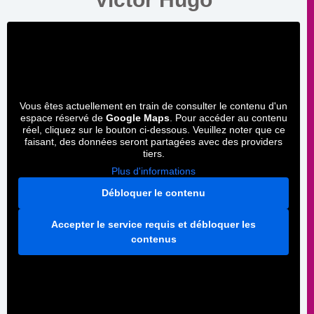
Vous êtes actuellement en train de consulter le contenu d'un
espace réservé de
Google Maps
. Pour accéder au contenu
réel, cliquez sur le bouton ci-dessous. Veuillez noter que ce
faisant, des données seront partagées avec des providers
tiers.
Plus d'informations
Débloquer le contenu
Accepter le service requis et débloquer les
contenus