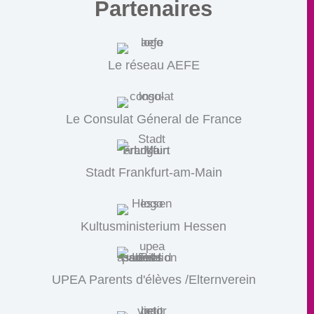
Partenaires
Le réseau AEFE
Le Consulat Géneral de France
Stadt Frankfurt-am-Main
Kultusministerium Hessen
UPEA Parents d'élèves /Elternverein