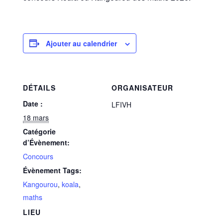
Ajouter au calendrier
DÉTAILS
ORGANISATEUR
Date :
LFIVH
18 mars
Catégorie
d’Évènement:
Concours
Évènement Tags:
Kangourou
,
koala
,
maths
LIEU