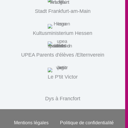
Stadt Frankfurt-am-Main
Kultusministerium Hessen
UPEA Parents d'élèves /Elternverein
Le P'tit Victor
Dys à Francfort
Mentions légales
Politique de confidentialité