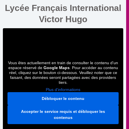
Lycée Français International
Victor Hugo
Vous êtes actuellement en train de consulter le contenu d'un
espace réservé de
Google Maps
. Pour accéder au contenu
réel, cliquez sur le bouton ci-dessous. Veuillez noter que ce
faisant, des données seront partagées avec des providers
tiers.
Plus d'informations
Débloquer le contenu
Accepter le service requis et débloquer les
contenus