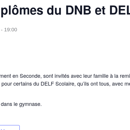
iplômes du DNB et DEL
-
19:00
ment en Seconde, sont invités avec leur famille à la rem
pour certains du DELF Scolaire, qu’ils ont tous, avec 
 dans le gymnase.