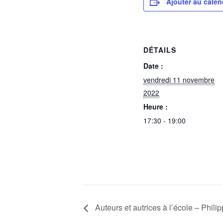
Ajouter au calen
DÉTAILS
Date :
vendredi 11 novembre
2022
Heure :
17:30 - 19:00
Auteurs et autrices à l’école – Phil