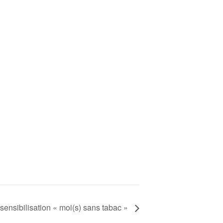
sensibilisation « moi(s) sans tabac »