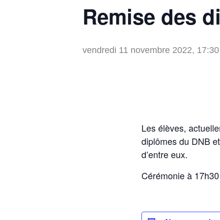
Remise des d
vendredi 11 novembre 2022, 17:30
Les élèves, actuelle
diplômes du DNB et 
d’entre eux.
Cérémonie à 17h30