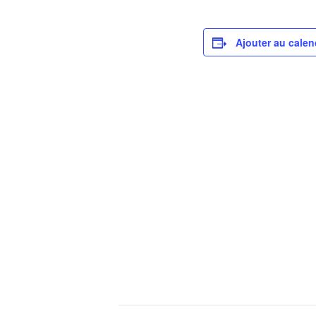
Ajouter au calen