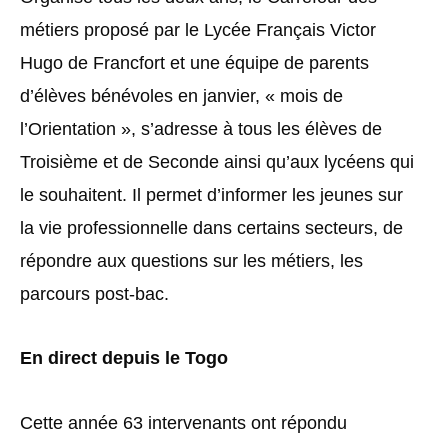
métiers proposé par le Lycée Français Victor
Hugo de Francfort et une équipe de parents
d’élèves bénévoles en janvier, « mois de
l’Orientation », s’adresse à tous les élèves de
Troisième et de Seconde ainsi qu’aux lycéens qui
le souhaitent. Il permet d’informer les jeunes sur
la vie professionnelle dans certains secteurs, de
répondre aux questions sur les métiers, les
parcours post-bac.
En direct depuis le Togo
Cette année 63 intervenants ont répondu