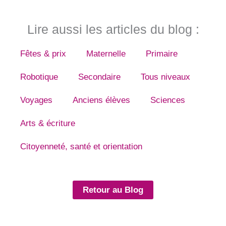
Lire aussi les articles du blog :
Fêtes & prix
Maternelle
Primaire
Robotique
Secondaire
Tous niveaux
Voyages
Anciens élèves
Sciences
Arts & écriture
Citoyenneté, santé et orientation
Retour au Blog