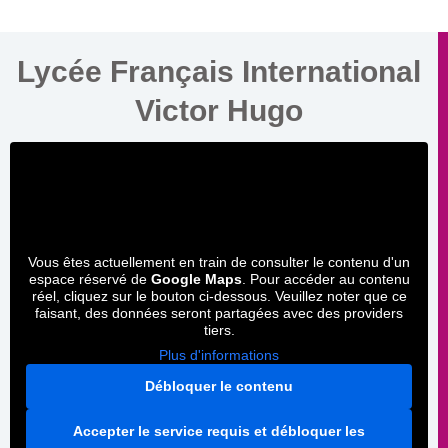
Lycée Français International
Victor Hugo
Vous êtes actuellement en train de consulter le contenu d'un
espace réservé de
Google Maps
. Pour accéder au contenu
réel, cliquez sur le bouton ci-dessous. Veuillez noter que ce
faisant, des données seront partagées avec des providers
tiers.
Plus d'informations
Débloquer le contenu
Accepter le service requis et débloquer les