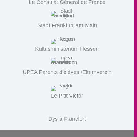
Le Consulat Géneral de France
Stadt Frankfurt-am-Main
Kultusministerium Hessen
UPEA Parents d'élèves /Elternverein
Le P'tit Victor
Dys à Francfort