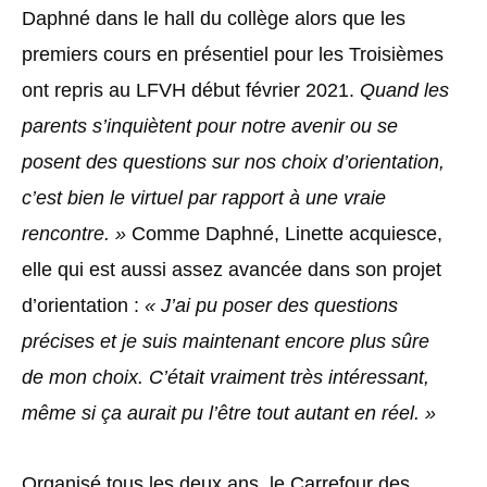
Daphné dans le hall du collège alors que les
premiers cours en présentiel pour les Troisièmes
ont repris au LFVH début février 2021.
Quand les
parents s’inquiètent pour notre avenir ou se
posent des questions sur nos choix d’orientation,
c’est bien le virtuel par rapport à une vraie
rencontre. »
Comme Daphné, Linette acquiesce,
elle qui est aussi assez avancée dans son projet
d’orientation :
« J’ai pu poser des questions
précises et je suis maintenant encore plus sûre
de mon choix. C’était vraiment très intéressant,
même si ça aurait pu l’être tout autant en réel. »
Organisé tous les deux ans, le Carrefour des