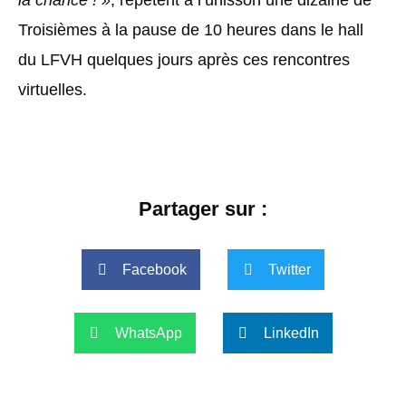
Troisièmes à la pause de 10 heures dans le hall
du LFVH quelques jours après ces rencontres
virtuelles.
Partager sur :
Facebook
Twitter
WhatsApp
LinkedIn