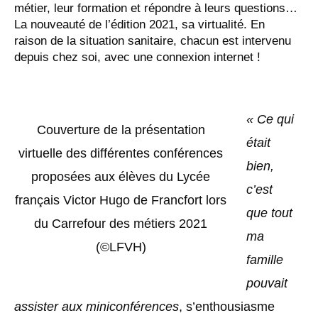
métier, leur formation et répondre à leurs questions…
La nouveauté de l’édition 2021, sa virtualité. En
raison de la situation sanitaire, chacun est intervenu
depuis chez soi, avec une connexion internet !
« Ce qui
Couverture de la présentation
était
virtuelle des différentes conférences
bien,
proposées aux élèves du Lycée
c’est
français Victor Hugo de Francfort lors
que tout
du Carrefour des métiers 2021
ma
(©LFVH)
famille
pouvait
assister aux miniconférences
, s’enthousiasme