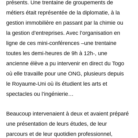
présents. Une trentaine de groupements de
métiers était représentée de la diplomatie, à la
gestion immobilière en passant par la chimie ou
la gestion d’entreprises. Avec l’organisation en
ligne de ces mini-conférences –une trentaine
toutes les demi-heures de 9h à 12h-, une
ancienne élève a pu intervenir en direct du Togo
où elle travaille pour une ONG, plusieurs depuis
le Royaume-Uni où ils étudient les arts et
spectacles ou l’ingénierie…
Beaucoup intervenaient à deux et avaient préparé
une présentation de leurs études, de leur
parcours et de leur quotidien professionnel,