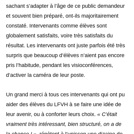
sachant s’adapter à l’âge de ce public demandeur
et souvent bien préparé, ont-ils majoritairement
constaté. Intervenants comme élèves sont
globalement satisfaits, voire très satisfaits du
résultat. Les intervenants ont juste parfois été très
surpris que beaucoup d’élèves n’aient pas encore
pris l’habitude, pendant les visioconférences,
d’activer la caméra de leur poste.
Un grand merci à tous ces intervenants qui ont pu
aider des élèves du LFVH à se faire une idée de
leur avenir, ou à conforter leurs choix.
« C’était
vraiment très intéressant, bien structuré, on a de
la chance ! »
, répètent à l’unisson une dizaine de