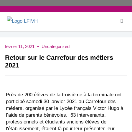
Aller
au
contenu
février 11, 2021
Uncategorized
Retour sur le Carrefour des métiers
2021
Près de 200 élèves de la troisième à la terminale ont
participé samedi 30 janvier 2021 au Carrefour des
métiers, organisé par le Lycée français Victor Hugo à
l’aide de parents bénévoles. 63 intervenants,
professionnels et étudiants anciens élèves de
l'établissement, étaient là pour leur présenter leur