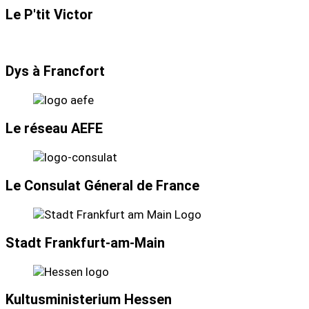
Le P'tit Victor
Dys à Francfort
Le réseau AEFE
Le Consulat Géneral de France
Stadt Frankfurt-am-Main
Kultusministerium Hessen