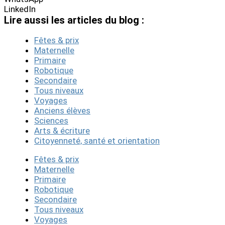
LinkedIn
Lire aussi les articles du blog :
Fêtes & prix
Maternelle
Primaire
Robotique
Secondaire
Tous niveaux
Voyages
Anciens élèves
Sciences
Arts & écriture
Citoyenneté, santé et orientation
Fêtes & prix
Maternelle
Primaire
Robotique
Secondaire
Tous niveaux
Voyages