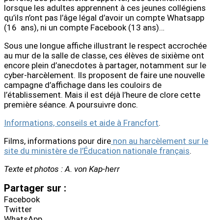
lorsque les adultes apprennent à ces jeunes collégiens
qu’ils n’ont pas l’âge légal d’avoir un compte Whatsapp
(16 ans), ni un compte Facebook (13 ans)…
Sous une longue affiche illustrant le respect accrochée
au mur de la salle de classe, ces élèves de sixième ont
encore plein d’anecdotes à partager, notamment sur le
cyber-harcèlement. Ils proposent de faire une nouvelle
campagne d’affichage dans les couloirs de
l’établissement. Mais il est déjà l’heure de clore cette
première séance. A poursuivre donc.
Informations, conseils et aide à Francfort
.
Films, informations pour dire
non au harcèlement sur le
site du ministère de l’Éducation nationale français
.
Texte et photos : A. von Kap-herr
Partager sur :
Facebook
Twitter
WhatsApp