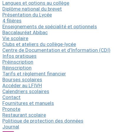
Langues et options au collège
Diplôme national du brevet
Présentation du Lycée
4 filières
Enseignements de spécialité et optionnels
Baccalauréat Abibac
Vie scolaire
Clubs et ateliers du collège-lycée
Centre de Documentation et d’Information (CDI)
Infos pratiques
Préinscription
Réinscription
Tarifs et règlement financier
Bourses scolaires
Accéder au LFIVH
Calendriers scolaires
Contact
Fournitures et manuels
Pronote
Restaurant scolaire
Politique de protection des données
Journal