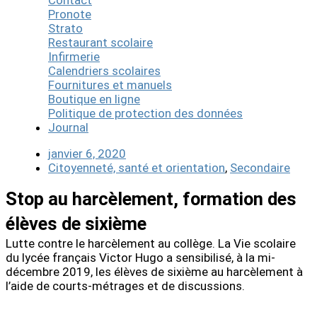
Contact
Pronote
Strato
Restaurant scolaire
Infirmerie
Calendriers scolaires
Fournitures et manuels
Boutique en ligne
Politique de protection des données
Journal
janvier 6, 2020
Citoyenneté, santé et orientation
,
Secondaire
Stop au harcèlement, formation des
élèves de sixième
Lutte contre le harcèlement au collège. La Vie scolaire
du lycée français Victor Hugo a sensibilisé, à la mi-
décembre 2019, les élèves de sixième au harcèlement à
l’aide de courts-métrages et de discussions.