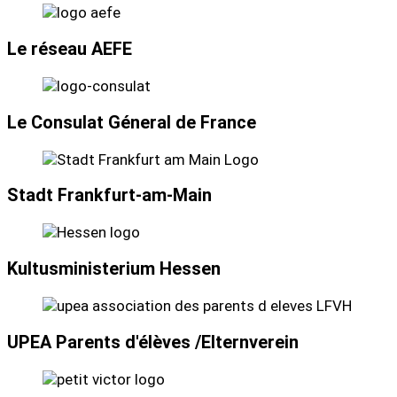
Le réseau AEFE
Le Consulat Géneral de France
Stadt Frankfurt-am-Main
Kultusministerium Hessen
UPEA Parents d'élèves /Elternverein