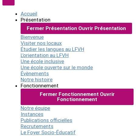
Accueil
Présentation
Fermer Présentation
Ouvrir Présentation
Bienvenue
Visiter nos locaux
Étudier les langues au LFVH
L’orientation au LFVH
Une école inclusive
Une école ouverte sur le monde
Évènements
Notre histoire
Fonctionnement
Fermer Fonctionnement
Ouvrir
Fonctionnement
Notre équipe
Instances
Publications officielles
Recrutements
Le Foyer Socio-Éducatif