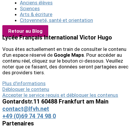
Anciens élèves
Sciences
Arts & écriture
Citoyenneté, santé et orientation
Retour au Blog
Lycée Français International Victor Hugo
Vous êtes actuellement en train de consulter le contenu
d'un espace réservé de
Google Maps
. Pour accéder au
contenu réel, cliquez sur le bouton ci-dessous. Veuillez
noter que ce faisant, des données seront partagées avec
des providers tiers.
Plus d'informations
Débloquer le contenu
Accepter le service requis et débloquer les contenus
Gontardstr.11 60488 Frankfurt am Main
contact@lfvh.net
+49 (0)69 74 74 98 0
Partenaires