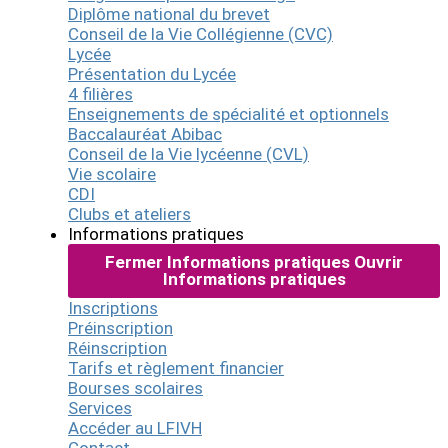
Diplôme national du brevet
Conseil de la Vie Collégienne (CVC)
Lycée
Présentation du Lycée
4 filières
Enseignements de spécialité et optionnels
Baccalauréat Abibac
Conseil de la Vie lycéenne (CVL)
Vie scolaire
CDI
Clubs et ateliers
Informations pratiques
Fermer Informations pratiques
Ouvrir
Informations pratiques
Inscriptions
Préinscription
Réinscription
Tarifs et règlement financier
Bourses scolaires
Services
Accéder au LFIVH