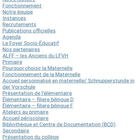
Fonctionnement
Notre équipe
Instances
Recrutements
Publications officielles
Agenda
Le Foyer Socio-Éducatif
Nos partenaires
ALFF – les Anciens du LFVH
Primaire
Pourquoi choisir la Maternelle
Fonctionnement de la Maternelle
Accueil personnalisé en maternelle/ Schnupperstunde in
der Vorschule
Présentation de l’élémentaire
Élémentaire – filiere bilingue D
Élémentaire – filiere bilingue F
Ateliers au primaire
Accueil périscolaire
Bibliothèque et Centre de Documentation (BCD)
Secondaire
Présentation du collège