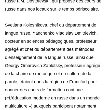
russe F.M. Dostoïevski, qui propose des cours de
russe dans nos locaux sur le temps périscolaire.
Svetlana Kolesnikova, chef du département de
langue russe, Yanchenko Vladislav Dmitrievich,
docteur en sciences pédagogiques, professeur
agrégé et chef du département des méthodes
d’enseignement de la langue russe, ainsi que
Georgy Omarovich Zablotsky, professeur agrégé
de la chaire de rhétorique et de culture de la
parole, étaient dans la région de Francfort pour
donner des cours de formation continue
(«L’éducation moderne en russe dans un monde
multiculturel») auxquels participent notamment