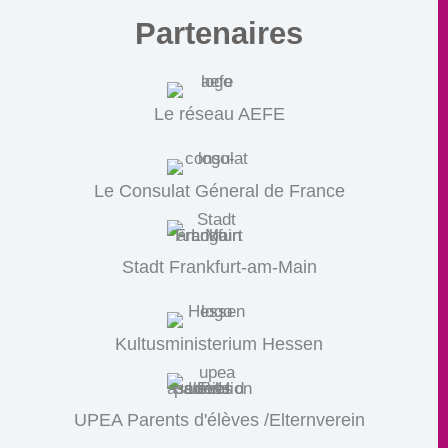
Partenaires
Le réseau AEFE
Le Consulat Géneral de France
Stadt Frankfurt-am-Main
Kultusministerium Hessen
UPEA Parents d'élèves /Elternverein