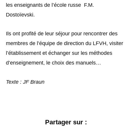
les enseignants de l’école russe F.M.
Dostoïevski.
Ils ont profité de leur séjour pour rencontrer des
membres de l’équipe de direction du LFVH, visiter
l’établissement et échanger sur les méthodes
d’enseignement, le choix des manuels…
Texte : JF Braun
Partager sur :