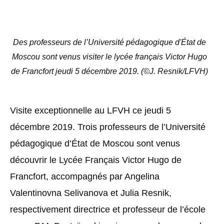
Des professeurs de l’Université pédagogique d'État de
Moscou sont venus visiter le lycée français Victor Hugo
de Francfort jeudi 5 décembre 2019. (©J. Resnik/LFVH)
Visite exceptionnelle au LFVH ce jeudi 5
décembre 2019. Trois professeurs de l’Université
pédagogique d’État de Moscou sont venus
découvrir le Lycée Français Victor Hugo de
Francfort, accompagnés par Angelina
Valentinovna Selivanova et Julia Resnik,
respectivement directrice et professeur de l’école