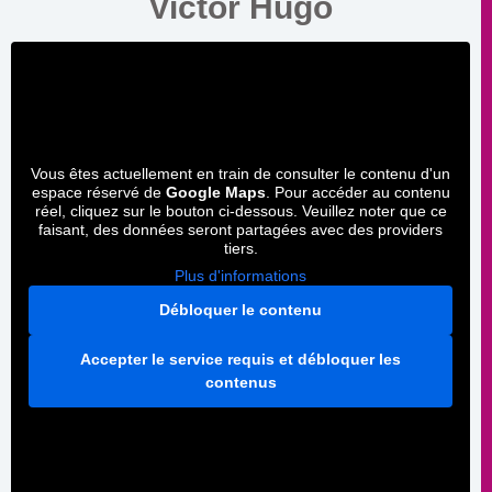
Victor Hugo
Vous êtes actuellement en train de consulter le contenu d'un
espace réservé de
Google Maps
. Pour accéder au contenu
réel, cliquez sur le bouton ci-dessous. Veuillez noter que ce
faisant, des données seront partagées avec des providers
tiers.
Plus d'informations
Débloquer le contenu
Accepter le service requis et débloquer les
contenus