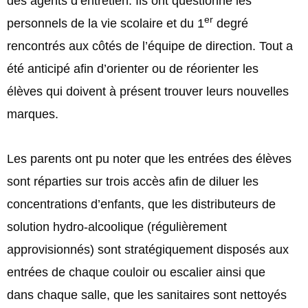
des agents d’entretien. Ils ont questionné les
er
personnels de la vie scolaire et du 1
degré
rencontrés aux côtés de l’équipe de direction. Tout a
été anticipé afin d’orienter ou de réorienter les
élèves qui doivent à présent trouver leurs nouvelles
marques.
Les parents ont pu noter que les entrées des élèves
sont réparties sur trois accès afin de diluer les
concentrations d’enfants, que les distributeurs de
solution hydro-alcoolique (régulièrement
approvisionnés) sont stratégiquement disposés aux
entrées de chaque couloir ou escalier ainsi que
dans chaque salle, que les sanitaires sont nettoyés