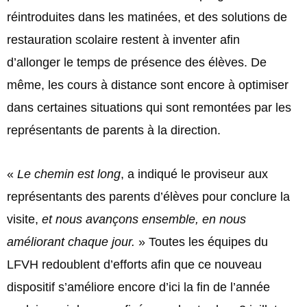
réintroduites dans les matinées, et des solutions de
restauration scolaire restent à inventer afin
d’allonger le temps de présence des élèves. De
même, les cours à distance sont encore à optimiser
dans certaines situations qui sont remontées par les
représentants de parents à la direction.
«
Le chemin est long
, a indiqué le proviseur aux
représentants des parents d’élèves pour conclure la
visite,
et nous avançons ensemble, en nous
améliorant chaque jour.
» Toutes les équipes du
LFVH redoublent d’efforts afin que ce nouveau
dispositif s’améliore encore d’ici la fin de l’année