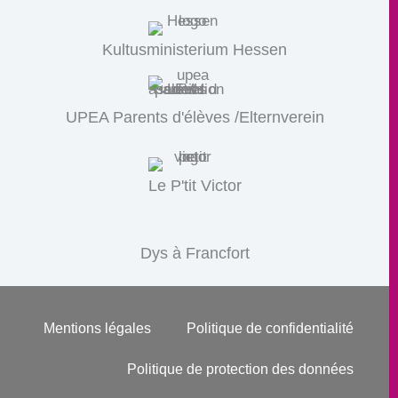
Kultusministerium Hessen
UPEA Parents d'élèves /Elternverein
Le P'tit Victor
Dys à Francfort
Mentions légales
Politique de confidentialité
Politique de protection des données