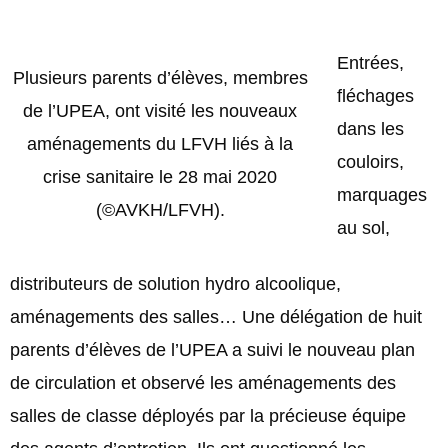
Entrées,
Plusieurs parents d’élèves, membres
fléchages
de l’UPEA, ont visité les nouveaux
dans les
aménagements du LFVH liés à la
couloirs,
crise sanitaire le 28 mai 2020
marquages
(©AVKH/LFVH).
au sol,
distributeurs de solution hydro alcoolique,
aménagements des salles… Une délégation de huit
parents d’élèves de l’UPEA a suivi le nouveau plan
de circulation et observé les aménagements des
salles de classe déployés par la précieuse équipe