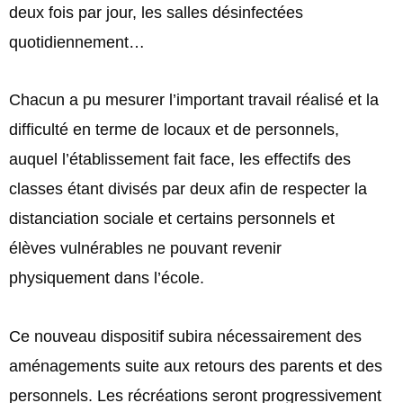
deux fois par jour, les salles désinfectées
quotidiennement…
Chacun a pu mesurer l’important travail réalisé et la
difficulté en terme de locaux et de personnels,
auquel l’établissement fait face, les effectifs des
classes étant divisés par deux afin de respecter la
distanciation sociale et certains personnels et
élèves vulnérables ne pouvant revenir
physiquement dans l’école.
Ce nouveau dispositif subira nécessairement des
aménagements suite aux retours des parents et des
personnels. Les récréations seront progressivement