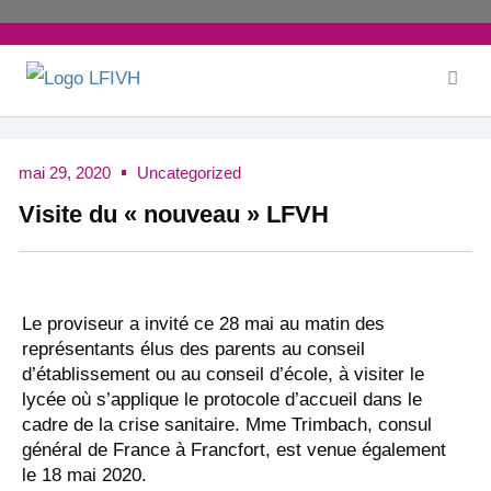
Aller
au
contenu
mai 29, 2020
Uncategorized
Visite du « nouveau » LFVH
Le proviseur a invité ce 28 mai au matin des
représentants élus des parents au conseil
d’établissement ou au conseil d’école, à visiter le
lycée où s’applique le protocole d’accueil dans le
cadre de la crise sanitaire. Mme Trimbach, consul
général de France à Francfort, est venue également
le 18 mai 2020.