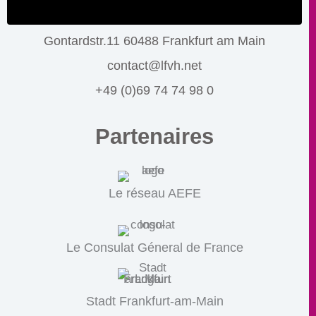
Gontardstr.11 60488 Frankfurt am Main
contact@lfvh.net
+49 (0)69 74 74 98 0
Partenaires
Le réseau AEFE
Le Consulat Géneral de France
Stadt Frankfurt-am-Main