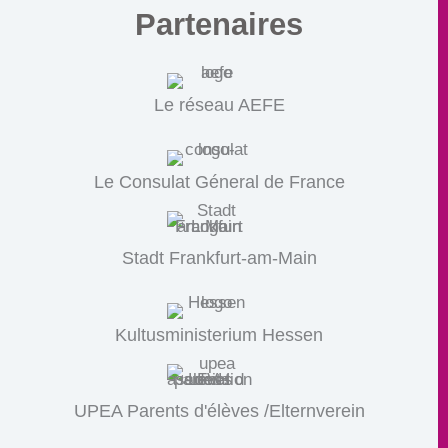
Partenaires
Le réseau AEFE
Le Consulat Géneral de France
Stadt Frankfurt-am-Main
Kultusministerium Hessen
UPEA Parents d'élèves /Elternverein