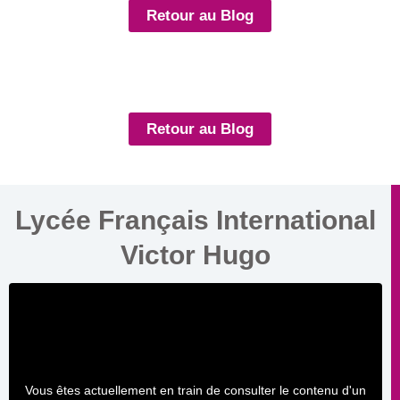
Retour au Blog
Retour au Blog
Lycée Français International
Victor Hugo
Vous êtes actuellement en train de consulter le contenu d'un