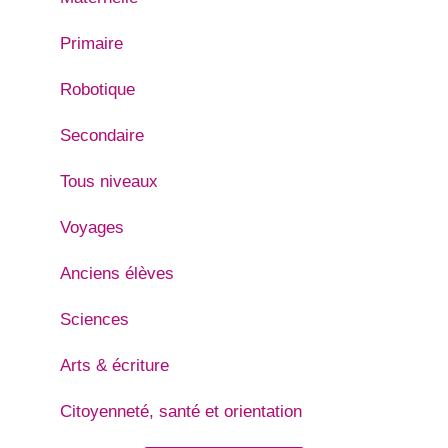
Primaire
Robotique
Secondaire
Tous niveaux
Voyages
Anciens élèves
Sciences
Arts & écriture
Citoyenneté, santé et orientation