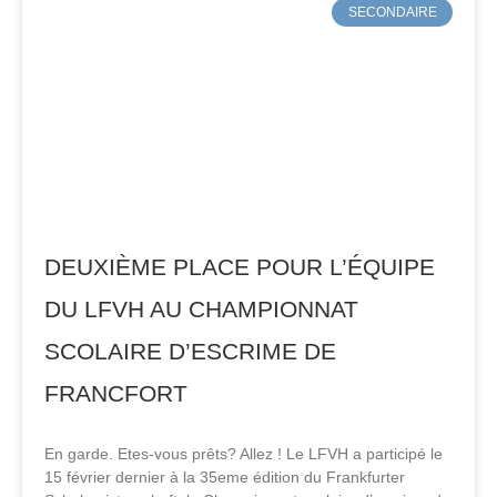
SECONDAIRE
DEUXIÈME PLACE POUR L’ÉQUIPE
DU LFVH AU CHAMPIONNAT
SCOLAIRE D’ESCRIME DE
FRANCFORT
En garde. Etes-vous prêts? Allez ! Le LFVH a participé le
15 février dernier à la 35eme édition du Frankfurter