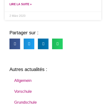
LIRE LA SUITE »
2 März 2020
Partager sur :
Autres actualités :
Allgemein
Vorschule
Grundschule