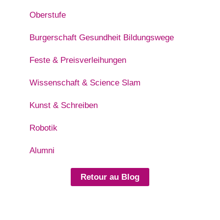
Oberstufe
Burgerschaft Gesundheit Bildungswege
Feste & Preisverleihungen
Wissenschaft & Science Slam
Kunst & Schreiben
Robotik
Alumni
Retour au Blog