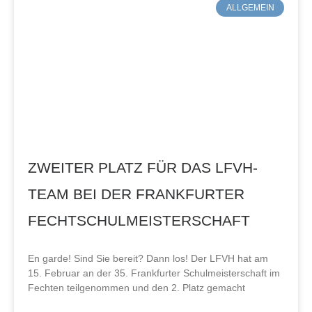
ALLGEMEIN
ZWEITER PLATZ FÜR DAS LFVH-
TEAM BEI DER FRANKFURTER
FECHTSCHULMEISTERSCHAFT
En garde! Sind Sie bereit? Dann los! Der LFVH hat am
15. Februar an der 35. Frankfurter Schulmeisterschaft im
Fechten teilgenommen und den 2. Platz gemacht