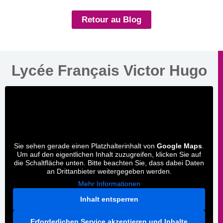
Retour au Blog
Lycée Français Victor Hugo
Sie sehen gerade einen Platzhalterinhalt von
Google Maps
.
Um auf den eigentlichen Inhalt zuzugreifen, klicken Sie auf
die Schaltfläche unten. Bitte beachten Sie, dass dabei Daten
an Drittanbieter weitergegeben werden.
Mehr Informationen
Inhalt entsperren
Erforderlichen Service akzeptieren und Inhalte