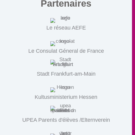
Partenaires
Le réseau AEFE
Le Consulat Géneral de France
Stadt Frankfurt-am-Main
Kultusministerium Hessen
UPEA Parents d'élèves /Elternverein