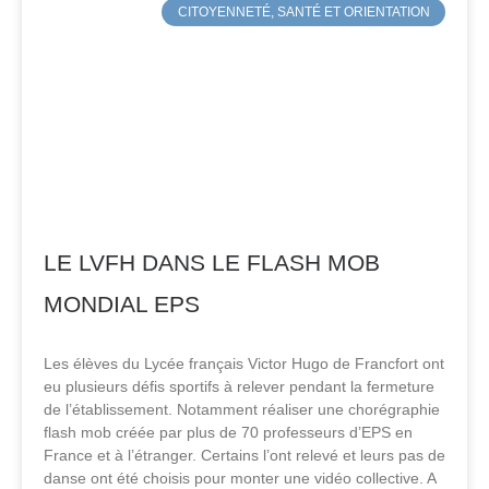
CITOYENNETÉ, SANTÉ ET ORIENTATION
LE LVFH DANS LE FLASH MOB
MONDIAL EPS
Les élèves du Lycée français Victor Hugo de Francfort ont
eu plusieurs défis sportifs à relever pendant la fermeture
de l’établissement. Notamment réaliser une chorégraphie
flash mob créée par plus de 70 professeurs d’EPS en
France et à l’étranger. Certains l’ont relevé et leurs pas de
danse ont été choisis pour monter une vidéo collective. A