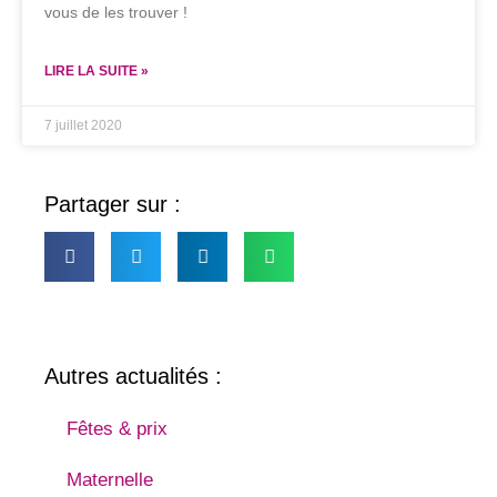
vous de les trouver !
LIRE LA SUITE »
7 juillet 2020
Partager sur :
Autres actualités :
Fêtes & prix
Maternelle