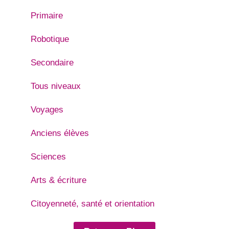
Primaire
Robotique
Secondaire
Tous niveaux
Voyages
Anciens élèves
Sciences
Arts & écriture
Citoyenneté, santé et orientation