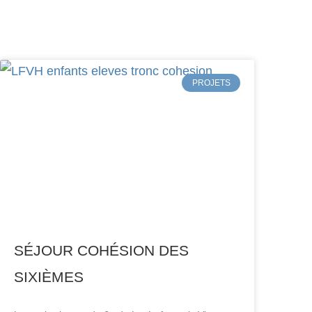
PROJETS
SÉJOUR COHÉSION DES
SIXIÈMES