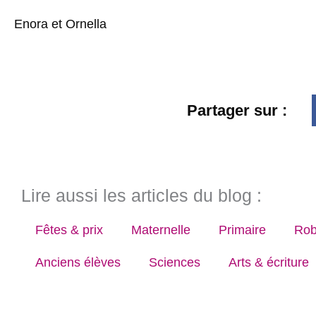
Enora et Ornella
Partager sur :
Lire aussi les articles du blog :
Fêtes & prix
Maternelle
Primaire
Rob
Anciens élèves
Sciences
Arts & écriture