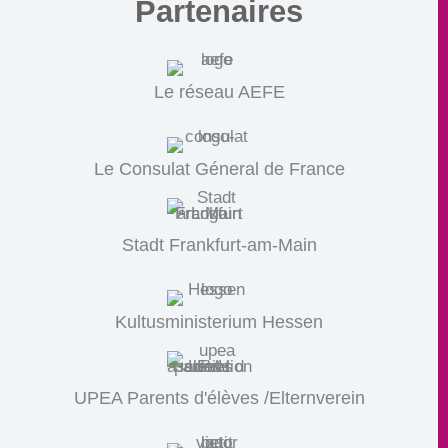
Partenaires
Le réseau AEFE
Le Consulat Géneral de France
Stadt Frankfurt-am-Main
Kultusministerium Hessen
UPEA Parents d'élèves /Elternverein