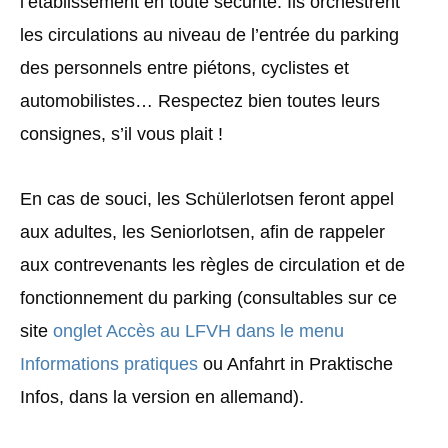
l’établissement en toute sécurité. Ils orchestrent
les circulations au niveau de l’entrée du parking
des personnels entre piétons, cyclistes et
automobilistes… Respectez bien toutes leurs
consignes, s’il vous plait !
En cas de souci, les Schülerlotsen feront appel
aux adultes, les Seniorlotsen, afin de rappeler
aux contrevenants les règles de circulation et de
fonctionnement du parking (consultables sur ce
site
onglet Accès au LFVH dans le menu
Informations pratiques
ou Anfahrt in Praktische
Infos, dans la version en allemand).