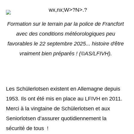
Formation sur le terrain par la police de Francfort
avec des conditions météorologiques peu
favorables le 22 septembre 2025... histoire d'être
vraiment bien préparés ! (©AS/LFIVH).
Les Schülerlotsen existent en Allemagne depuis
1953. Ils ont été mis en place au LFIVH en 2011.
Merci à la vingtaine de Schülerlotsen et aux
Seniorlotsen d’assurer quotidiennement la
sécurité de tous !