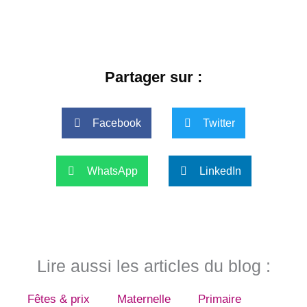
Partager sur :
Facebook
Twitter
WhatsApp
LinkedIn
Lire aussi les articles du blog :
Fêtes & prix
Maternelle
Primaire