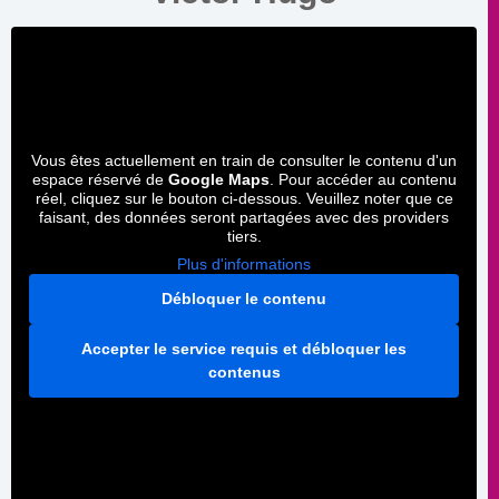
Vous êtes actuellement en train de consulter le contenu d'un
espace réservé de
Google Maps
. Pour accéder au contenu
réel, cliquez sur le bouton ci-dessous. Veuillez noter que ce
faisant, des données seront partagées avec des providers
tiers.
Plus d'informations
Débloquer le contenu
Accepter le service requis et débloquer les
contenus