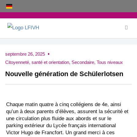
Aller
au
contenu
septembre 26, 2025
Citoyenneté, santé et orientation
,
Secondaire
,
Tous niveaux
Nouvelle génération de Schülerlotsen
Chaque matin quatre à cinq collégiens de 4e, ainsi
qu’un à deux parents d’élèves, assurent la sécurité et
une circulation plus fluide aux abords et sur le
parking extérieur du Lycée français international
Victor Hugo de Francfort. Un grand merci à ces