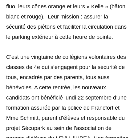
fluo, leurs cônes orange et leurs « Kelle » (bâton
blanc et rouge). Leur mission : assurer la
sécurité des piétons et faciliter la circulation dans
le parking extérieur à cette heure de pointe.
C’est une vingtaine de collégiens volontaires des
classes de 4e qui s’engagent pour la sécurité de
tous, encadrés par des parents, tous aussi
bénévoles. A cette rentrée, les nouveaux
candidats ont bénéficié lundi 22 septembre d’une
formation assurée par la police de Francfort et
Mme Schmitt, parent d’élèves et responsable du
projet Sécupark au sein de l’association de