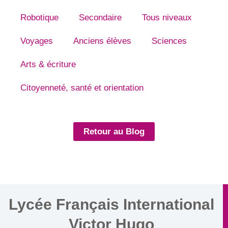
Robotique
Secondaire
Tous niveaux
Voyages
Anciens élèves
Sciences
Arts & écriture
Citoyenneté, santé et orientation
Retour au Blog
Lycée Français International
Victor Hugo