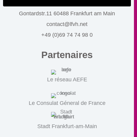
Gontardstr.11 60488 Frankfurt am Main
contact@lfvh.net
+49 (0)69 74 74 98 0
Partenaires
Le réseau AEFE
Le Consulat Géneral de France
Stadt Frankfurt-am-Main