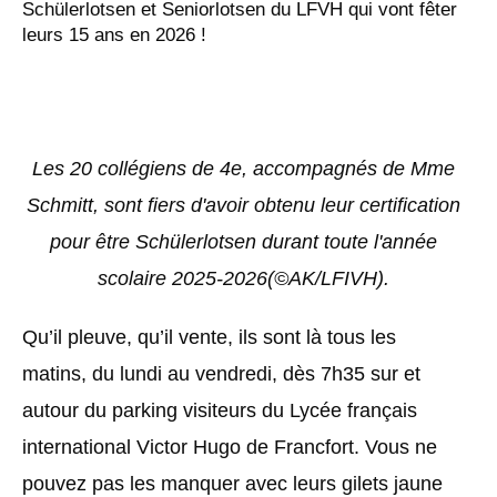
Schülerlotsen et Seniorlotsen du LFVH qui vont fêter
leurs 15 ans en 2026 !
Les 20 collégiens de 4e, accompagnés de Mme
Schmitt, sont fiers d'avoir obtenu leur certification
pour être Schülerlotsen durant toute l'année
scolaire 2025-2026(©AK/LFIVH).
Qu’il pleuve, qu’il vente, ils sont là tous les
matins, du lundi au vendredi, dès 7h35 sur et
autour du parking visiteurs du Lycée français
international Victor Hugo de Francfort. Vous ne
pouvez pas les manquer avec leurs gilets jaune