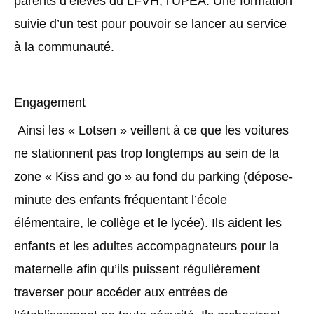
parents d’élèves du LFVH, l’UPEA. Une formation
suivie d’un test pour pouvoir se lancer au service
à la communauté.
Engagement
Ainsi les « Lotsen » veillent à ce que les voitures
ne stationnent pas trop longtemps au sein de la
zone « Kiss and go » au fond du parking (dépose-
minute des enfants fréquentant l’école
élémentaire, le collège et le lycée). Ils aident les
enfants et les adultes accompagnateurs pour la
maternelle afin qu’ils puissent régulièrement
traverser pour accéder aux entrées de