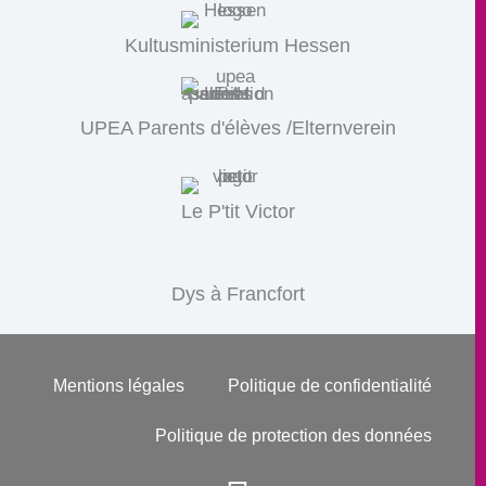
Kultusministerium Hessen
UPEA Parents d'élèves /Elternverein
Le P'tit Victor
Dys à Francfort
Mentions légales
Politique de confidentialité
Politique de protection des données