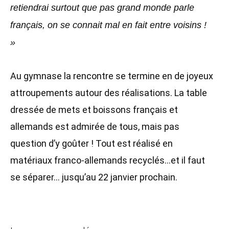
retiendrai surtout que pas grand monde parle
français, on se connait mal en fait entre voisins !
»
Au gymnase la rencontre se termine en de joyeux
attroupements autour des réalisations. La table
dressée de mets et boissons français et
allemands est admirée de tous, mais pas
question d’y goûter ! Tout est réalisé en
matériaux franco-allemands recyclés…et il faut
se séparer… jusqu’au 22 janvier prochain.