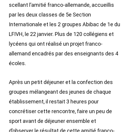
scellant l’amitié franco-allemande, accueillis
par les deux classes de 5e Section
Internationale et les 2 groupes Abibac de 1e du
LFIVH, le 22 janvier. Plus de 120 collégiens et
lycéens qui ont réalisé un projet franco-
allemand encadrés par des enseignants des 4
écoles.
Après un petit déjeuner et la confection des
groupes mélangeant des jeunes de chaque
établissement, il restait 3 heures pour
concrétiser cette rencontre, faire un peu de
sport avant de déjeuner ensemble et
d’observer le résultat de cette amitié franco-