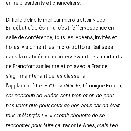
entre présidents et chanceliers.
Difficile d'élire le meilleur micro-trottoir vidéo
En début d’après-midi c’est l’effervescence en
salle de conférence, tous les lycéens, invités et
hôtes, visionnent les micro-trottoirs réalisées
dans la matinée en en interviewant des habitants
de Francfort sur leur relation avec la France. Il
s’agit maintenant de les classer à
l’applaudimètre.
témoigne Emma,
« Choix difficile,
car beacoup de vidéos sont bien et on ne peut
pas voter que pour ceux de nos amis car on était
.
tous mélangés ! »
« C’était chouette de se
raconte Anes,
rencontrer pour faire ça,
mais j’en