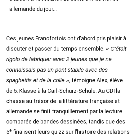
allemande du jour…
Ces jeunes Francfortois ont d’abord pris plaisir à
discuter et passer du temps ensemble.
« C’était
rigolo de fabriquer avec 2 jeunes que je ne
connaissais pas un pont stabile avec des
, témoigne Alex, élève
spaghettis et de la colle »
de 5. Klasse à la Carl-Schurz-Schule. Au CDI la
chasse au trésor de la littérature française et
allemande se finit tranquillement par la lecture
comparée de bandes dessinées, tandis que des
e
5
finalisent leurs quizz sur l’histoire des relations