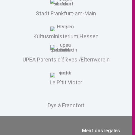
Stadt Frankfurt-am-Main
Kultusministerium Hessen
UPEA Parents d'élèves /Elternverein
Le P'tit Victor
Dys à Francfort
Mentions légales