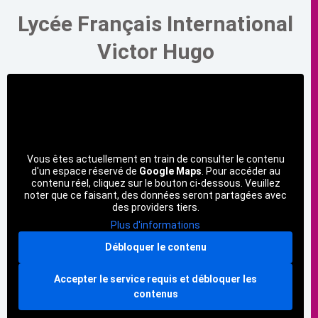
Lycée Français International
Victor Hugo
Vous êtes actuellement en train de consulter le contenu
d'un espace réservé de
Google Maps
. Pour accéder au
contenu réel, cliquez sur le bouton ci-dessous. Veuillez
noter que ce faisant, des données seront partagées avec
des providers tiers.
Plus d'informations
Débloquer le contenu
Accepter le service requis et débloquer les
contenus