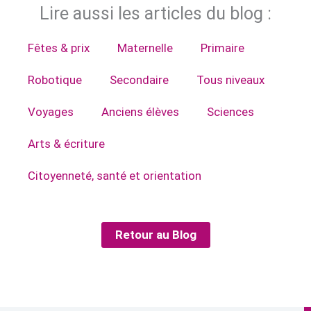
Lire aussi les articles du blog :
Fêtes & prix
Maternelle
Primaire
Robotique
Secondaire
Tous niveaux
Voyages
Anciens élèves
Sciences
Arts & écriture
Citoyenneté, santé et orientation
Retour au Blog