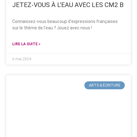
JETEZ-VOUS À L’EAU AVEC LES CM2 B
Connaissez-vous beaucoup d’expressions françaises
sur le thème de l’eau ? Jouez avec nous !
LIRE LA SUITE »
6 mai 2024
ARTS & ÉCRITURE