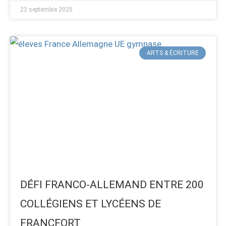
22 septembre 2025
ARTS & ÉCRITURE
DÉFI FRANCO-ALLEMAND ENTRE 200
COLLÉGIENS ET LYCÉENS DE
FRANCFORT