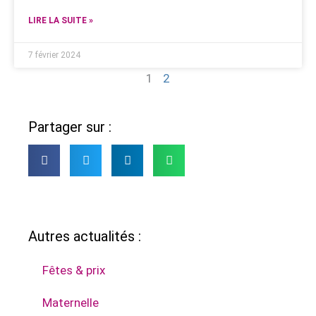
LIRE LA SUITE »
7 février 2024
1
2
Partager sur :
Autres actualités :
Fêtes & prix
Maternelle