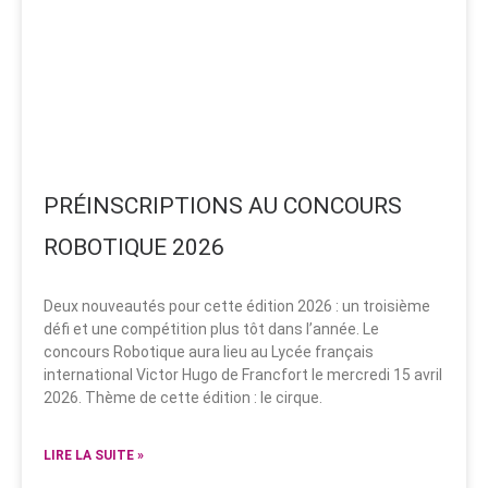
PRÉINSCRIPTIONS AU CONCOURS
ROBOTIQUE 2026
Deux nouveautés pour cette édition 2026 : un troisième
défi et une compétition plus tôt dans l’année. Le
concours Robotique aura lieu au Lycée français
international Victor Hugo de Francfort le mercredi 15 avril
2026. Thème de cette édition : le cirque.
LIRE LA SUITE »