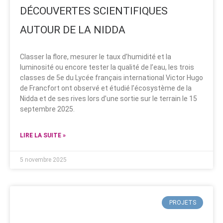
DÉCOUVERTES SCIENTIFIQUES
AUTOUR DE LA NIDDA
Classer la flore, mesurer le taux d’humidité et la
luminosité ou encore tester la qualité de l’eau, les trois
classes de 5e du Lycée français international Victor Hugo
de Francfort ont observé et étudié l’écosystème de la
Nidda et de ses rives lors d’une sortie sur le terrain le 15
septembre 2025.
LIRE LA SUITE »
5 novembre 2025
PROJETS