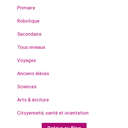
Primaire
Robotique
Secondaire
Tous niveaux
Voyages
Anciens élèves
Sciences
Arts & écriture
Citoyenneté, santé et orientation