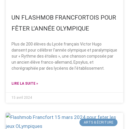
UN FLASHMOB FRANCFORTOIS POUR
FÊTER L’ANNÉE OLYMPIQUE
Plus de 200 élèves du Lycée français Victor Hugo
dansent pour célébrer l’année olympique et paralympique
sur « Rythme des étoiles », une chanson composée par
un ancien élève franco-allemand, Epsylus, et
chorégraphiée par des lycéens de l’établissement.
LIRE LA SUITE »
15 avril 2024
ARTS & ÉCRITURE