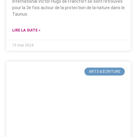
international Victor Hugo de Francfort se sont retrouvés
pour la 3e fois autour de la protection de la nature dans le
Taunus.
LIRE LA SUITE »
15 mai 2024
ARTS & ÉCRITURE