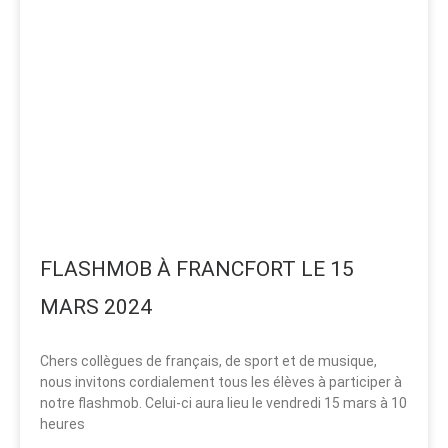
FLASHMOB À FRANCFORT LE 15
MARS 2024
Chers collègues de français, de sport et de musique,
nous invitons cordialement tous les élèves à participer à
notre flashmob. Celui-ci aura lieu le vendredi 15 mars à 10
heures