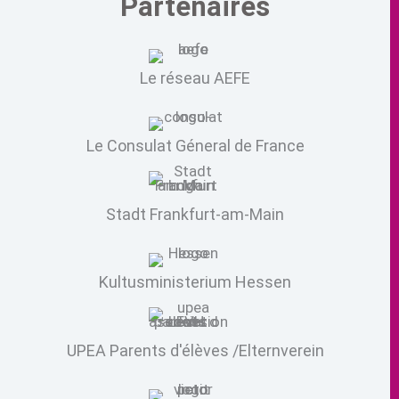
Partenaires
Le réseau AEFE
Le Consulat Géneral de France
Stadt Frankfurt-am-Main
Kultusministerium Hessen
UPEA Parents d'élèves /Elternverein