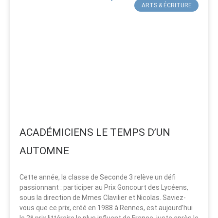
ARTS & ÉCRITURE
ACADÉMICIENS LE TEMPS D’UN
AUTOMNE
Cette année, la classe de Seconde 3 relève un défi
passionnant : participer au Prix Goncourt des Lycéens,
sous la direction de Mmes Clavilier et Nicolas. Saviez-
vous que ce prix, créé en 1988 à Rennes, est aujourd’hui