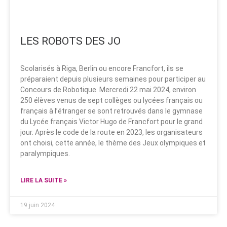
LES ROBOTS DES JO
Scolarisés à Riga, Berlin ou encore Francfort, ils se
préparaient depuis plusieurs semaines pour participer au
Concours de Robotique. Mercredi 22 mai 2024, environ
250 élèves venus de sept collèges ou lycées français ou
français à l’étranger se sont retrouvés dans le gymnase
du Lycée français Victor Hugo de Francfort pour le grand
jour. Après le code de la route en 2023, les organisateurs
ont choisi, cette année, le thème des Jeux olympiques et
paralympiques.
LIRE LA SUITE »
19 juin 2024