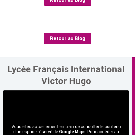
Retour au Blog
Retour au Blog
Lycée Français International
Victor Hugo
Vous êtes actuellement en train de consulter le contenu
d'un espace réservé de
Google Maps
. Pour accéder au