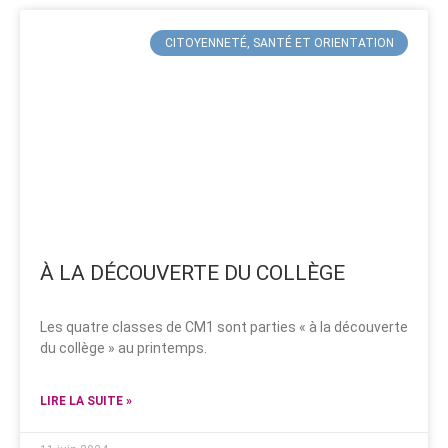
CITOYENNETÉ, SANTÉ ET ORIENTATION
À LA DÉCOUVERTE DU COLLÈGE
Les quatre classes de CM1 sont parties « à la découverte
du collège » au printemps.
LIRE LA SUITE »