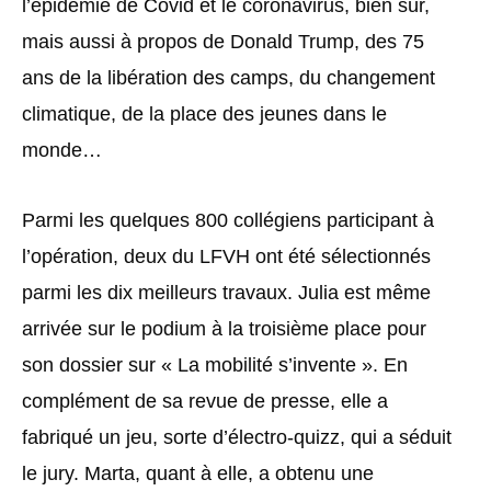
l’épidémie de Covid et le coronavirus, bien sûr,
mais aussi à propos de Donald Trump, des 75
ans de la libération des camps, du changement
climatique, de la place des jeunes dans le
monde…
Parmi les quelques 800 collégiens participant à
l’opération, deux du LFVH ont été sélectionnés
parmi les dix meilleurs travaux. Julia est même
arrivée sur le podium à la troisième place pour
son dossier sur « La mobilité s’invente ». En
complément de sa revue de presse, elle a
fabriqué un jeu, sorte d’électro-quizz, qui a séduit
le jury. Marta, quant à elle, a obtenu une