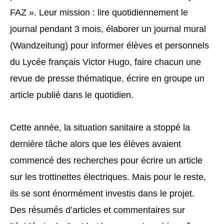
FAZ ». Leur mission : lire quotidiennement le
journal pendant 3 mois, élaborer un journal mural
(Wandzeitung) pour informer élèves et personnels
du Lycée français Victor Hugo, faire chacun une
revue de presse thématique, écrire en groupe un
article publié dans le quotidien.
Cette année, la situation sanitaire a stoppé la
dernière tâche alors que les élèves avaient
commencé des recherches pour écrire un article
sur les trottinettes électriques. Mais pour le reste,
ils se sont énormément investis dans le projet.
Des résumés d’articles et commentaires sur