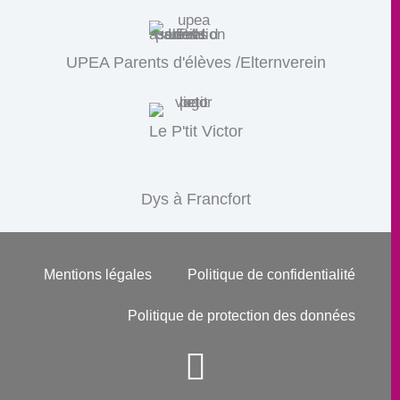
UPEA Parents d'élèves /Elternverein
Le P'tit Victor
Dys à Francfort
Mentions légales
Politique de confidentialité
Politique de protection des données