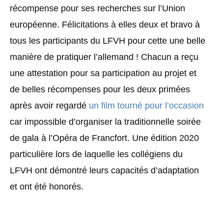
récompense pour ses recherches sur l’Union
européenne. Félicitations à elles deux et bravo à
tous les participants du LFVH pour cette une belle
manière de pratiquer l’allemand ! Chacun a reçu
une attestation pour sa participation au projet et
de belles récompenses pour les deux primées
après avoir regardé
un film tourné pour l’occasion
car impossible d’organiser la traditionnelle soirée
de gala à l’Opéra de Francfort. Une édition 2020
particulière lors de laquelle les collégiens du
LFVH ont démontré leurs capacités d’adaptation
et ont été honorés.