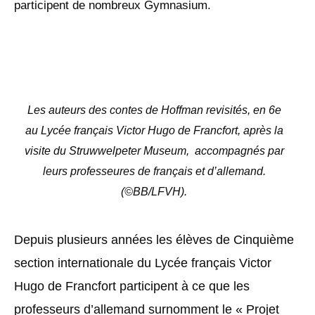
participent de nombreux Gymnasium.
Les auteurs des contes de Hoffman revisités, en 6e
au Lycée français Victor Hugo de Francfort, après la
visite du Struwwelpeter Museum, accompagnés par
leurs professeures de français et d’allemand.
(©BB/LFVH).
Depuis plusieurs années les élèves de Cinquième
section internationale du Lycée français Victor
Hugo de Francfort participent à ce que les
professeurs d’allemand surnomment le « Projet