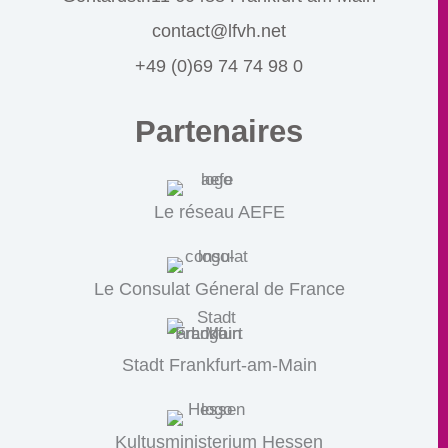
contact@lfvh.net
+49 (0)69 74 74 98 0
Partenaires
Le réseau AEFE
Le Consulat Géneral de France
Stadt Frankfurt-am-Main
Kultusministerium Hessen