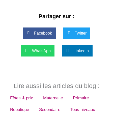
Partager sur :
Facebook
Twitter
WhatsApp
LinkedIn
Lire aussi les articles du blog :
Fêtes & prix
Maternelle
Primaire
Robotique
Secondaire
Tous niveaux