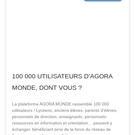
100 000 UTILISATEURS D’AGORA
MONDE, DONT VOUS ?
La plateforme AGORA MONDE rassemble 100 000
utilisateurs ! Lycéens, anciens élèves, parents d’élèves,
personnels de direction, enseignants, personnels-
ressources en information et orientation… peuvent y
échanger, bénéficiant ainsi de la force du réseau de