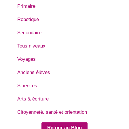
Primaire
Robotique
Secondaire
Tous niveaux
Voyages
Anciens élèves
Sciences
Arts & écriture
Citoyenneté, santé et orientation
Retour au Blog