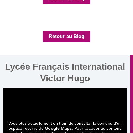
Retour au Blog
Lycée Français International
Victor Hugo
Vous êtes actuellement en train de consulter le contenu d'un
espace réservé de
Google Maps
. Pour accéder au contenu