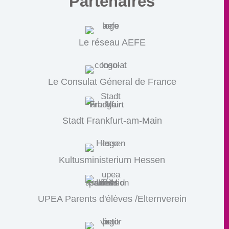
Partenaires
Le réseau AEFE
Le Consulat Géneral de France
Stadt Frankfurt-am-Main
Kultusministerium Hessen
UPEA Parents d'élèves /Elternverein