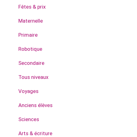
Fêtes & prix
Maternelle
Primaire
Robotique
Secondaire
Tous niveaux
Voyages
Anciens élèves
Sciences
Arts & écriture