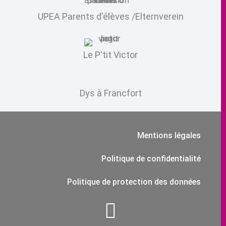
UPEA Parents d'élèves /Elternverein
Le P'tit Victor
Dys à Francfort
Mentions légales
Politique de confidentialité
Politique de protection des données