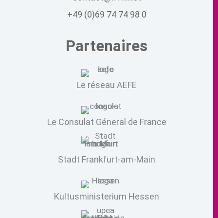
+49 (0)69 74 74 98 0
Partenaires
Le réseau AEFE
Le Consulat Géneral de France
Stadt Frankfurt-am-Main
Kultusministerium Hessen