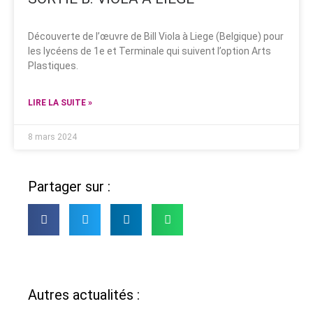
Découverte de l’œuvre de Bill Viola à Liege (Belgique) pour
les lycéens de 1e et Terminale qui suivent l’option Arts
Plastiques.
LIRE LA SUITE »
8 mars 2024
Partager sur :
Autres actualités :