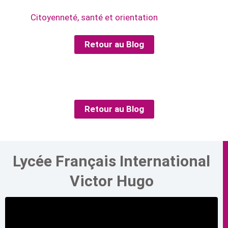
Citoyenneté, santé et orientation
Retour au Blog
Retour au Blog
Lycée Français International
Victor Hugo