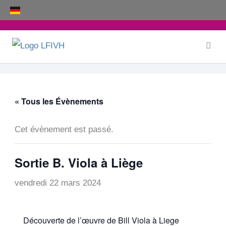
Aller
au
contenu
« Tous les Évènements
Cet évènement est passé.
Sortie B. Viola à Liège
vendredi 22 mars 2024
Découverte de l’œuvre de Bill Viola à Liege