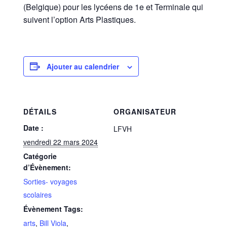
(Belgique) pour les lycéens de 1e et Terminale qui
suivent l’option Arts Plastiques.
Ajouter au calendrier
DÉTAILS
ORGANISATEUR
Date :
LFVH
vendredi 22 mars 2024
Catégorie
d’Évènement:
Sorties- voyages
scolaires
Évènement Tags:
arts
,
Bill Viola
,