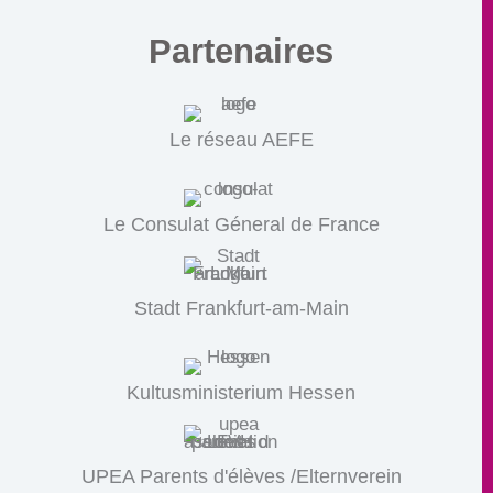
Partenaires
Le réseau AEFE
Le Consulat Géneral de France
Stadt Frankfurt-am-Main
Kultusministerium Hessen
UPEA Parents d'élèves /Elternverein