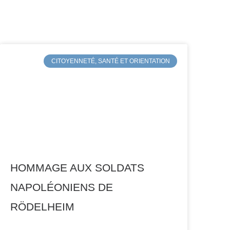
CITOYENNETÉ, SANTÉ ET ORIENTATION
HOMMAGE AUX SOLDATS
NAPOLÉONIENS DE
RÖDELHEIM