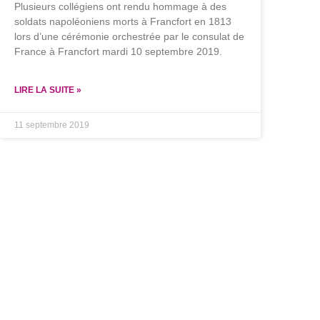
Plusieurs collégiens ont rendu hommage à des
soldats napoléoniens morts à Francfort en 1813
lors d’une cérémonie orchestrée par le consulat de
France à Francfort mardi 10 septembre 2019.
LIRE LA SUITE »
11 septembre 2019