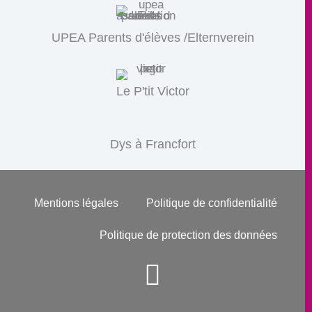
UPEA Parents d'élèves /Elternverein
Le P'tit Victor
Dys à Francfort
Mentions légales
Politique de confidentialité
Politique de protection des données