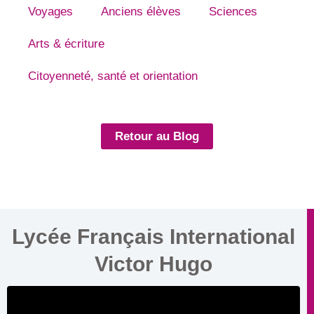
Voyages
Anciens élèves
Sciences
Arts & écriture
Citoyenneté, santé et orientation
Retour au Blog
Lycée Français International
Victor Hugo