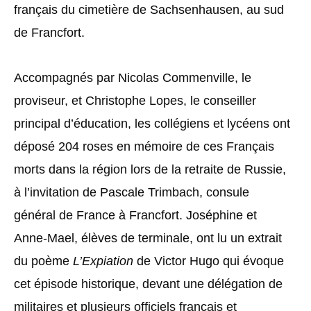
français du cimetière de Sachsenhausen, au sud
de Francfort.
Accompagnés par Nicolas Commenville, le
proviseur, et Christophe Lopes, le conseiller
principal d’éducation, les collégiens et lycéens ont
déposé 204 roses en mémoire de ces Français
morts dans la région lors de la retraite de Russie,
à l’invitation de Pascale Trimbach, consule
général de France à Francfort. Joséphine et
Anne-Mael, élèves de terminale, ont lu un extrait
du poème
L’Expiation
de Victor Hugo qui évoque
cet épisode historique, devant une délégation de
militaires et plusieurs officiels français et