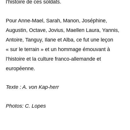
l’histoire de ces soldats.
Pour Anne-Mael, Sarah, Manon, Joséphine,
Augustin, Octave, Jovius, Maellen Laura, Yannis,
Antoire, Tanguy, Ilane et Alba, ce fut une leçon
« sur le terrain » et un hommage émouvant à
l’histoire et la culture franco-allemande et
européenne.
Texte : A. von Kap-herr
Photos: C. Lopes