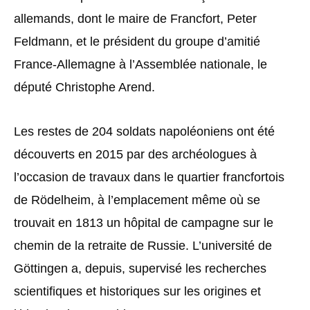
allemands, dont le maire de Francfort, Peter
Feldmann, et le président du groupe d’amitié
France-Allemagne à l’Assemblée nationale, le
député Christophe Arend.
Les restes de 204 soldats napoléoniens ont été
découverts en 2015 par des archéologues à
l’occasion de travaux dans le quartier francfortois
de Rödelheim, à l’emplacement même où se
trouvait en 1813 un hôpital de campagne sur le
chemin de la retraite de Russie. L’université de
Göttingen a, depuis, supervisé les recherches
scientifiques et historiques sur les origines et