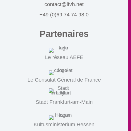
contact@lfvh.net
+49 (0)69 74 74 98 0
Partenaires
Le réseau AEFE
Le Consulat Géneral de France
Stadt Frankfurt-am-Main
Kultusministerium Hessen