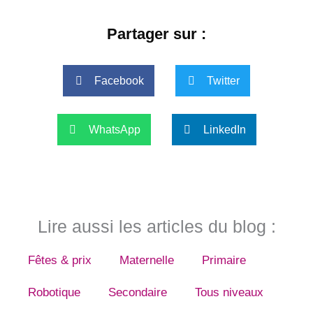
Partager sur :
Facebook
Twitter
WhatsApp
LinkedIn
Lire aussi les articles du blog :
Fêtes & prix
Maternelle
Primaire
Robotique
Secondaire
Tous niveaux