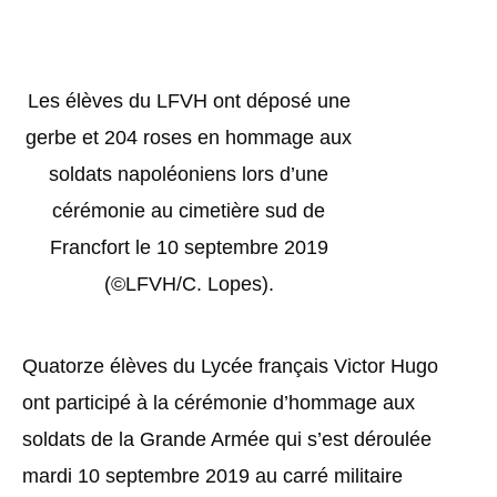
Les élèves du LFVH ont déposé une
gerbe et 204 roses en hommage aux
soldats napoléoniens lors d’une
cérémonie au cimetière sud de
Francfort le 10 septembre 2019
(©LFVH/C. Lopes).
Quatorze élèves du Lycée français Victor Hugo
ont participé à la cérémonie d’hommage aux
soldats de la Grande Armée qui s’est déroulée
mardi 10 septembre 2019 au carré militaire