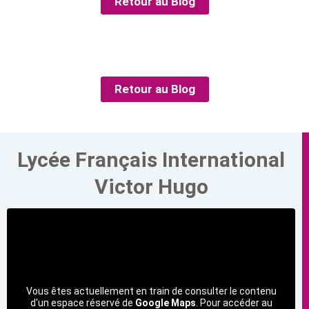
Retour au Blog
Retour au Blog
Lycée Français International
Victor Hugo
Vous êtes actuellement en train de consulter le contenu
d'un espace réservé de
Google Maps
. Pour accéder au