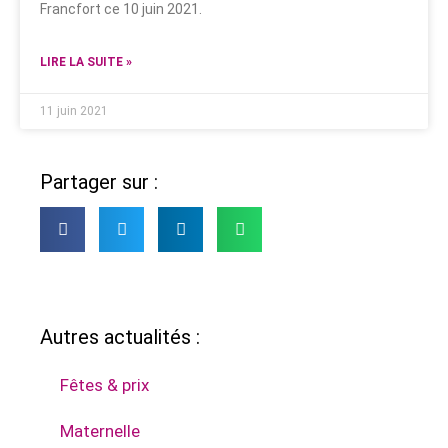
Francfort ce 10 juin 2021.
LIRE LA SUITE »
11 juin 2021
Partager sur :
Autres actualités :
Fêtes & prix
Maternelle