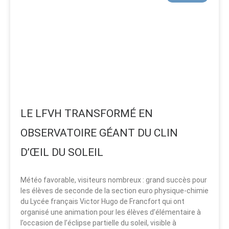
LE LFVH TRANSFORMÉ EN
OBSERVATOIRE GÉANT DU CLIN
D’ŒIL DU SOLEIL
Météo favorable, visiteurs nombreux : grand succès pour
les élèves de seconde de la section euro physique-chimie
du Lycée français Victor Hugo de Francfort qui ont
organisé une animation pour les élèves d’élémentaire à
l’occasion de l’éclipse partielle du soleil, visible à