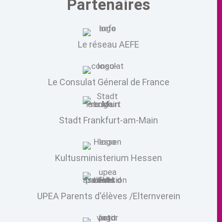
Partenaires
Le réseau AEFE
Le Consulat Géneral de France
Stadt Frankfurt-am-Main
Kultusministerium Hessen
UPEA Parents d'élèves /Elternverein