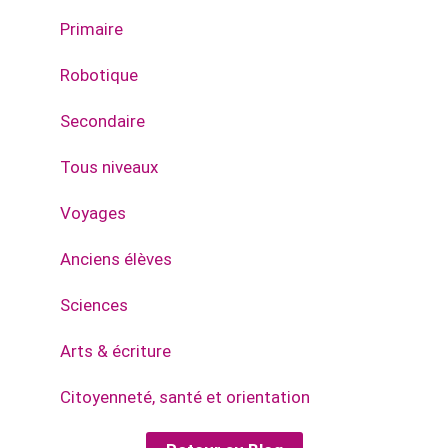
Primaire
Robotique
Secondaire
Tous niveaux
Voyages
Anciens élèves
Sciences
Arts & écriture
Citoyenneté, santé et orientation