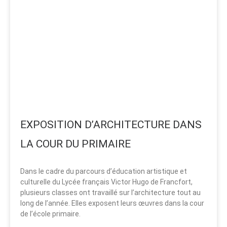
EXPOSITION D’ARCHITECTURE DANS
LA COUR DU PRIMAIRE
Dans le cadre du parcours d’éducation artistique et
culturelle du Lycée français Victor Hugo de Francfort,
plusieurs classes ont travaillé sur l’architecture tout au
long de l’année. Elles exposent leurs œuvres dans la cour
de l’école primaire.