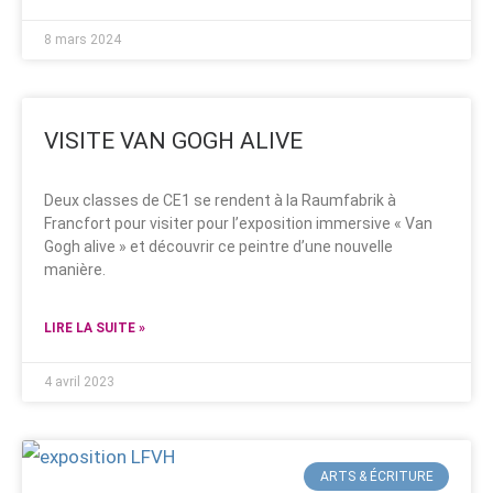
8 mars 2024
VISITE VAN GOGH ALIVE
Deux classes de CE1 se rendent à la Raumfabrik à
Francfort pour visiter pour l’exposition immersive « Van
Gogh alive » et découvrir ce peintre d’une nouvelle
manière.
LIRE LA SUITE »
4 avril 2023
ARTS & ÉCRITURE