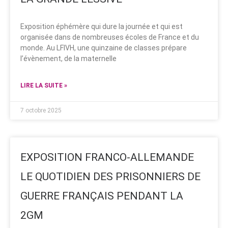
Exposition éphémère qui dure la journée et qui est
organisée dans de nombreuses écoles de France et du
monde. Au LFIVH, une quinzaine de classes prépare
l’évènement, de la maternelle
LIRE LA SUITE »
7 octobre 2025
EXPOSITION FRANCO-ALLEMANDE
LE QUOTIDIEN DES PRISONNIERS DE
GUERRE FRANÇAIS PENDANT LA
2GM