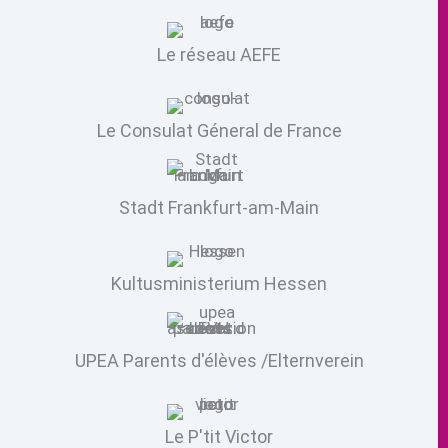
Le réseau AEFE
Le Consulat Géneral de France
Stadt Frankfurt-am-Main
Kultusministerium Hessen
UPEA Parents d'élèves /Elternverein
Le P'tit Victor