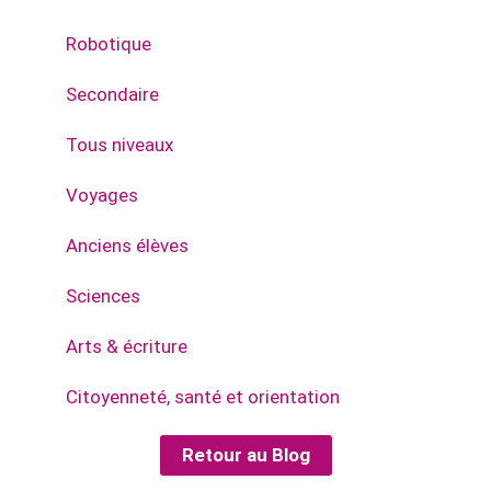
Robotique
Secondaire
Tous niveaux
Voyages
Anciens élèves
Sciences
Arts & écriture
Citoyenneté, santé et orientation
Retour au Blog