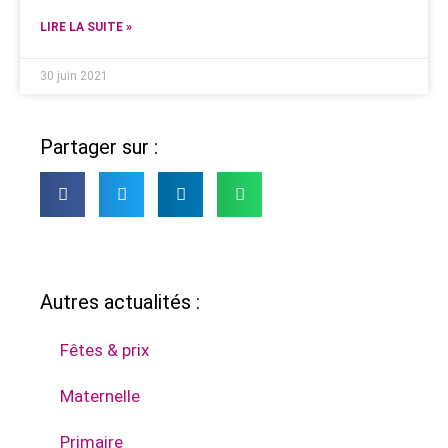
LIRE LA SUITE »
30 juin 2021
Partager sur :
Autres actualités :
Fêtes & prix
Maternelle
Primaire