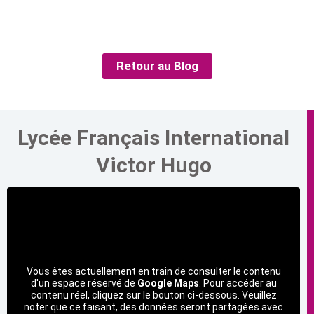
Retour au Blog
Lycée Français International
Victor Hugo
Vous êtes actuellement en train de consulter le contenu
d'un espace réservé de
Google Maps
. Pour accéder au
contenu réel, cliquez sur le bouton ci-dessous. Veuillez
noter que ce faisant, des données seront partagées avec