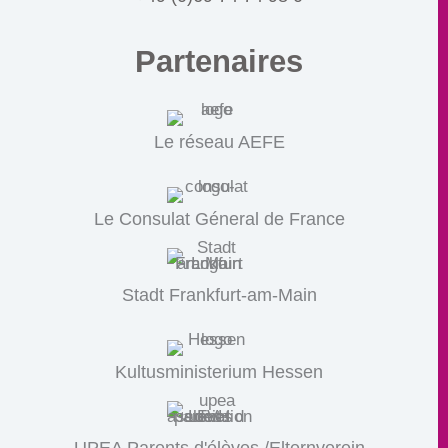
Partenaires
Le réseau AEFE
Le Consulat Géneral de France
Stadt Frankfurt-am-Main
Kultusministerium Hessen