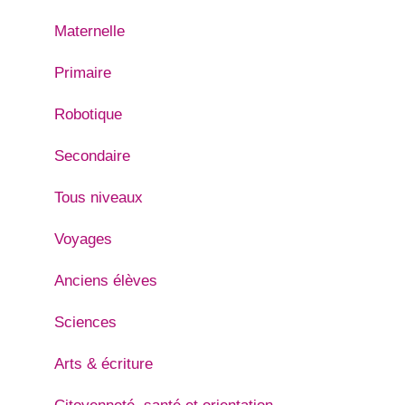
Maternelle
Primaire
Robotique
Secondaire
Tous niveaux
Voyages
Anciens élèves
Sciences
Arts & écriture