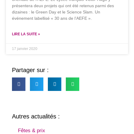
présentera deux projets qui ont été retenus parmi des
dizaines : le Green Day et le Science Slam. Un
événement labellisé « 30 ans de l’AEFE ».
LIRE LA SUITE »
17 janvier 2020
Partager sur :
Autres actualités :
Fêtes & prix