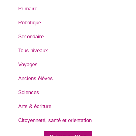
Primaire
Robotique
Secondaire
Tous niveaux
Voyages
Anciens élèves
Sciences
Arts & écriture
Citoyenneté, santé et orientation