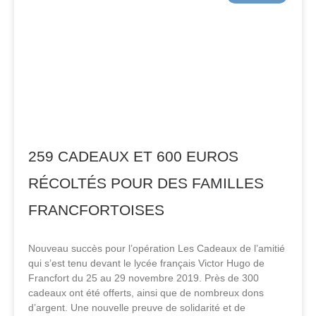
259 CADEAUX ET 600 EUROS
RÉCOLTÉS POUR DES FAMILLES
FRANCFORTOISES
Nouveau succès pour l’opération Les Cadeaux de l’amitié
qui s’est tenu devant le lycée français Victor Hugo de
Francfort du 25 au 29 novembre 2019. Près de 300
cadeaux ont été offerts, ainsi que de nombreux dons
d’argent. Une nouvelle preuve de solidarité et de