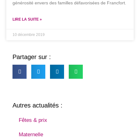
générosité envers des familles défavorisées de Francfort.
LIRE LA SUITE »
10 décembre 2019
Partager sur :
Autres actualités :
Fêtes & prix
Maternelle