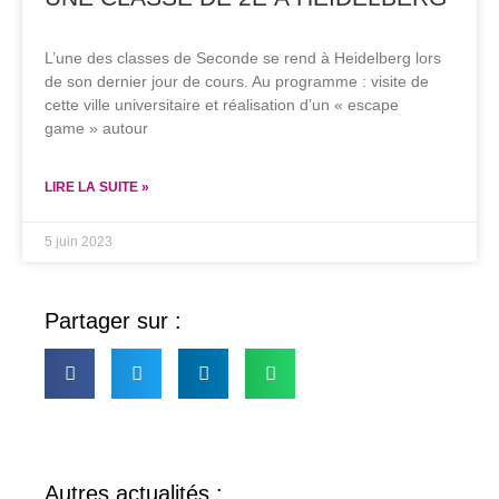
L’une des classes de Seconde se rend à Heidelberg lors
de son dernier jour de cours. Au programme : visite de
cette ville universitaire et réalisation d’un « escape
game » autour
LIRE LA SUITE »
5 juin 2023
Partager sur :
Autres actualités :