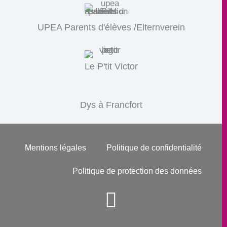
UPEA Parents d'élèves /Elternverein
Le P'tit Victor
Dys à Francfort
Mentions légales
Politique de confidentialité
Politique de protection des données