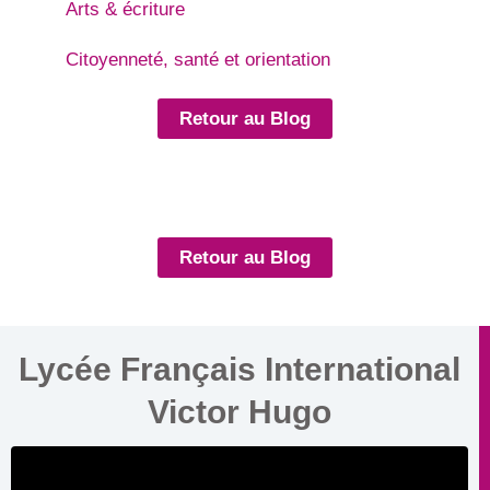
Arts & écriture
Citoyenneté, santé et orientation
Retour au Blog
Retour au Blog
Lycée Français International
Victor Hugo