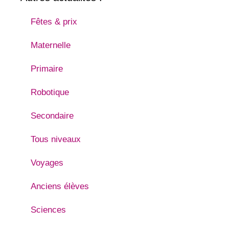
Fêtes & prix
Maternelle
Primaire
Robotique
Secondaire
Tous niveaux
Voyages
Anciens élèves
Sciences