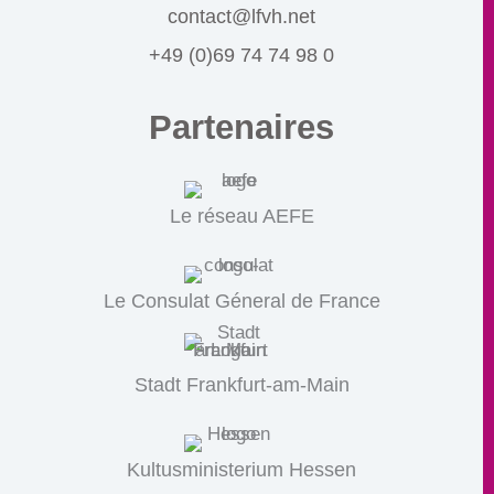
contact@lfvh.net
+49 (0)69 74 74 98 0
Partenaires
Le réseau AEFE
Le Consulat Géneral de France
Stadt Frankfurt-am-Main
Kultusministerium Hessen