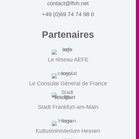
contact@lfvh.net
+49 (0)69 74 74 98 0
Partenaires
Le réseau AEFE
Le Consulat Géneral de France
Stadt Frankfurt-am-Main
Kultusministerium Hessen