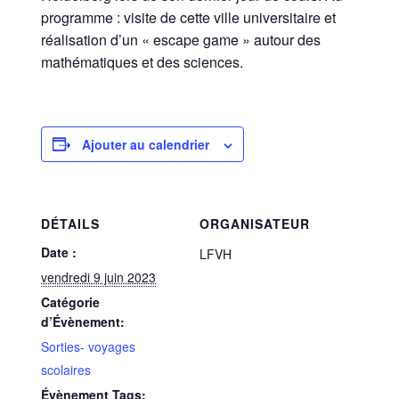
programme : visite de cette ville universitaire et
réalisation d’un « escape game » autour des
mathématiques et des sciences.
Ajouter au calendrier
DÉTAILS
ORGANISATEUR
Date :
LFVH
vendredi 9 juin 2023
Catégorie
d’Évènement:
Sorties- voyages
scolaires
Évènement Tags: