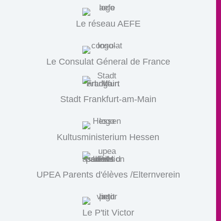
Le réseau AEFE
Le Consulat Géneral de France
Stadt Frankfurt-am-Main
Kultusministerium Hessen
UPEA Parents d'élèves /Elternverein
Le P'tit Victor