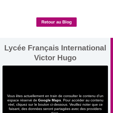
Retour au Blog
Lycée Français International
Victor Hugo
Vous êtes actuellement en train de consulter le contenu d'un
espace réservé de
Google Maps
. Pour accéder au contenu
réel, cliquez sur le bouton ci-dessous. Veuillez noter que ce
faisant, des données seront partagées avec des providers