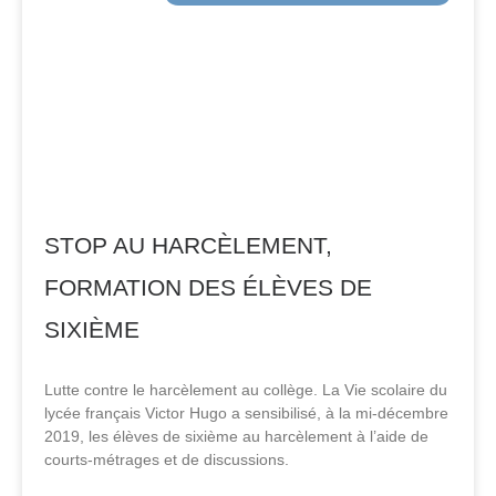
STOP AU HARCÈLEMENT,
FORMATION DES ÉLÈVES DE
SIXIÈME
Lutte contre le harcèlement au collège. La Vie scolaire du
lycée français Victor Hugo a sensibilisé, à la mi-décembre
2019, les élèves de sixième au harcèlement à l’aide de
courts-métrages et de discussions.