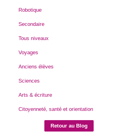
Robotique
Secondaire
Tous niveaux
Voyages
Anciens élèves
Sciences
Arts & écriture
Citoyenneté, santé et orientation
Retour au Blog