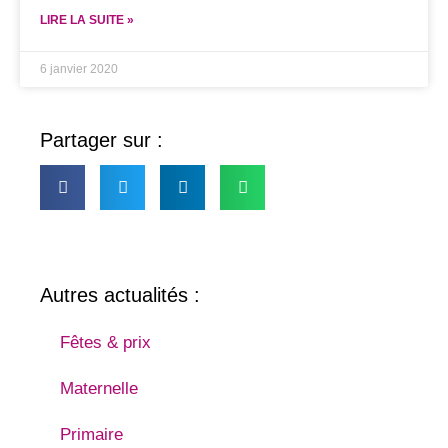
LIRE LA SUITE »
6 janvier 2020
Partager sur :
Autres actualités :
Fêtes & prix
Maternelle
Primaire