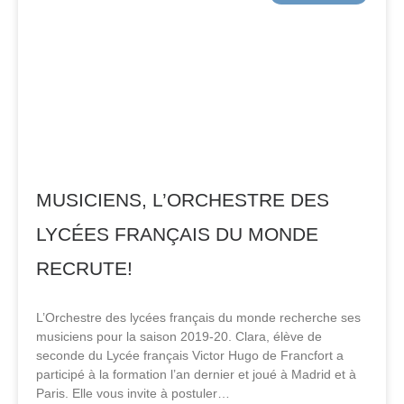
MUSICIENS, L’ORCHESTRE DES
LYCÉES FRANÇAIS DU MONDE
RECRUTE!
L’Orchestre des lycées français du monde recherche ses
musiciens pour la saison 2019-20. Clara, élève de
seconde du Lycée français Victor Hugo de Francfort a
participé à la formation l’an dernier et joué à Madrid et à
Paris. Elle vous invite à postuler…