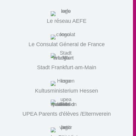
Le réseau AEFE
Le Consulat Géneral de France
Stadt Frankfurt-am-Main
Kultusministerium Hessen
UPEA Parents d'élèves /Elternverein