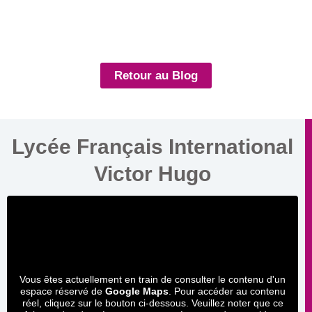
Retour au Blog
Lycée Français International
Victor Hugo
Vous êtes actuellement en train de consulter le contenu d'un
espace réservé de
Google Maps
. Pour accéder au contenu
réel, cliquez sur le bouton ci-dessous. Veuillez noter que ce