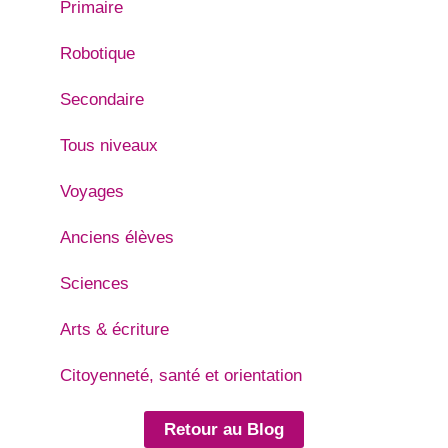
Primaire
Robotique
Secondaire
Tous niveaux
Voyages
Anciens élèves
Sciences
Arts & écriture
Citoyenneté, santé et orientation
Retour au Blog