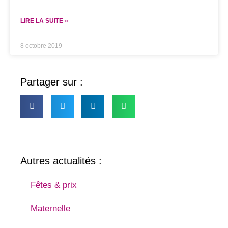
LIRE LA SUITE »
8 octobre 2019
Partager sur :
Autres actualités :
Fêtes & prix
Maternelle