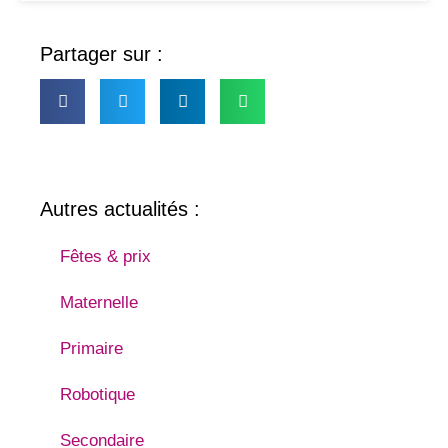
Partager sur :
Autres actualités :
Fêtes & prix
Maternelle
Primaire
Robotique
Secondaire