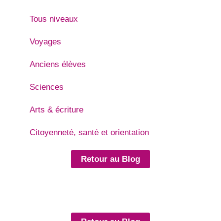
Tous niveaux
Voyages
Anciens élèves
Sciences
Arts & écriture
Citoyenneté, santé et orientation
Retour au Blog