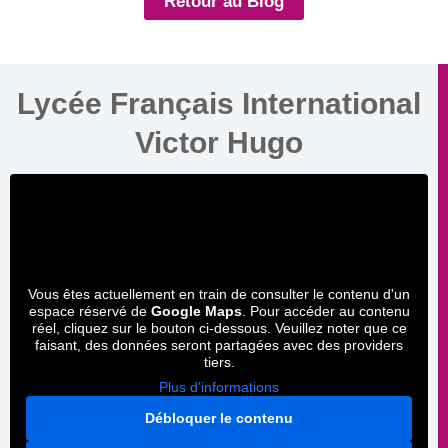
Retour au Blog
Lycée Français International
Victor Hugo
Vous êtes actuellement en train de consulter le contenu d'un
espace réservé de
Google Maps
. Pour accéder au contenu
réel, cliquez sur le bouton ci-dessous. Veuillez noter que ce
faisant, des données seront partagées avec des providers
tiers.
Plus d'informations
Débloquer le contenu