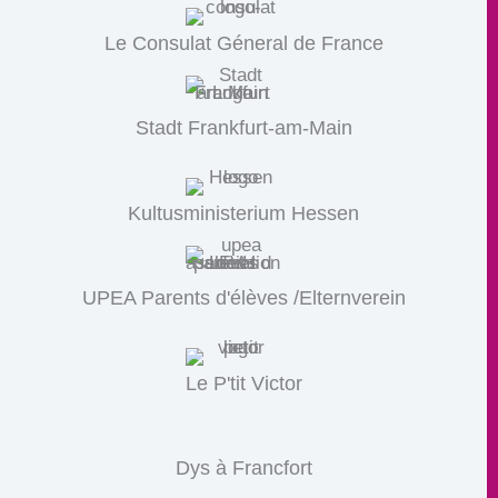
Le Consulat Géneral de France
Stadt Frankfurt-am-Main
Kultusministerium Hessen
UPEA Parents d'élèves /Elternverein
Le P'tit Victor
Dys à Francfort