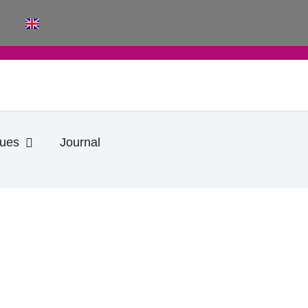
Ouvrir Informations pratiques
ques
Journal