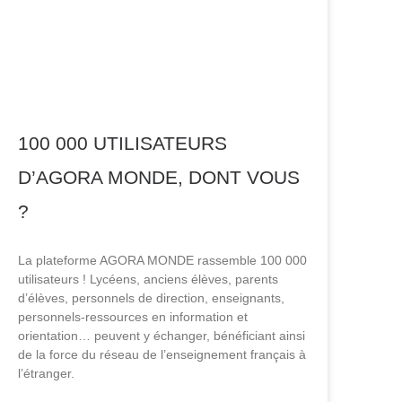
100 000 UTILISATEURS
D’AGORA MONDE, DONT VOUS
?
La plateforme AGORA MONDE rassemble 100 000
utilisateurs ! Lycéens, anciens élèves, parents
d’élèves, personnels de direction, enseignants,
personnels-ressources en information et
orientation… peuvent y échanger, bénéficiant ainsi
de la force du réseau de l’enseignement français à
l’étranger.