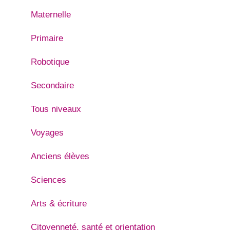
Maternelle
Primaire
Robotique
Secondaire
Tous niveaux
Voyages
Anciens élèves
Sciences
Arts & écriture
Citoyenneté, santé et orientation