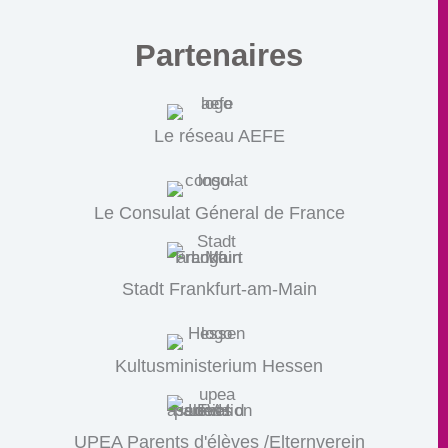
Partenaires
Le réseau AEFE
Le Consulat Géneral de France
Stadt Frankfurt-am-Main
Kultusministerium Hessen
UPEA Parents d'élèves /Elternverein