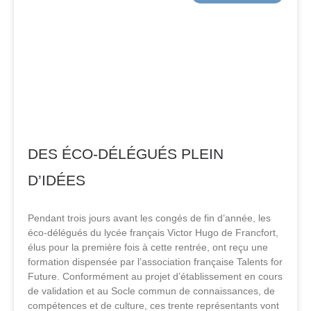
DES ÉCO-DÉLÉGUÉS PLEIN
D’IDÉES
Pendant trois jours avant les congés de fin d’année, les
éco-délégués du lycée français Victor Hugo de Francfort,
élus pour la première fois à cette rentrée, ont reçu une
formation dispensée par l’association française Talents for
Future. Conformément au projet d’établissement en cours
de validation et au Socle commun de connaissances, de
compétences et de culture, ces trente représentants vont