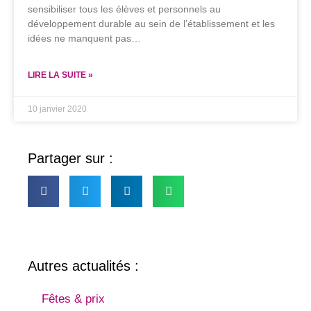
sensibiliser tous les élèves et personnels au
développement durable au sein de l’établissement et les
idées ne manquent pas…
LIRE LA SUITE »
10 janvier 2020
Partager sur :
Autres actualités :
Fêtes & prix