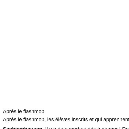
Après le flashmob
Après le flashmob, les élèves inscrits et qui apprennen