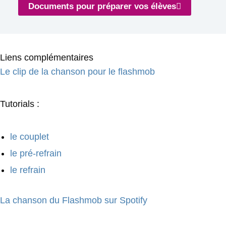
Documents pour préparer vos élèves
Liens complémentaires
Le clip de la chanson pour le flashmob
Tutorials :
le couplet
le pré-refrain
le refrain
La chanson du Flashmob sur Spotify