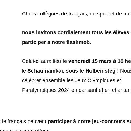
Chers collègues de français, de sport et de mu
nous invitons cordialement tous les élèves
participer à notre flashmob.
Celui-ci aura lieu
le vendredi 15 mars à 10 h
le
Schaumainkai, sous le Holbeinsteg !
Nous
célébrer ensemble les Jeux Olympiques et
Paralympiques 2024 en dansant et en chantant
t le français peuvent
participer à notre jeu-concours su