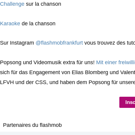
Challenge
sur la chanson
Karaoke
de la chanson
Sur Instagram
@flashmobfrankfurt
vous trouvez des tuto
Popsong und Videomusik extra für uns!
Mit einer freiwi
sich für das Engagement von Elias Blomberg und Valent
LFVH und der CSS, und haben dem Popsong für unser
Ins
Partenaires du flashmob