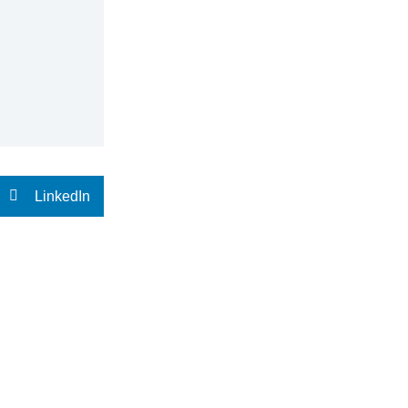
LinkedIn