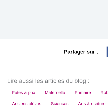
Partager sur :
Lire aussi les articles du blog :
Fêtes & prix
Maternelle
Primaire
Rob
Anciens élèves
Sciences
Arts & écriture