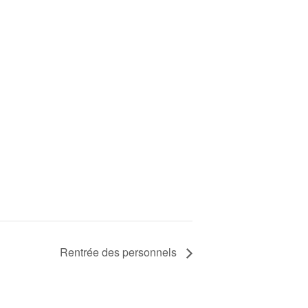
Rentrée des personnels