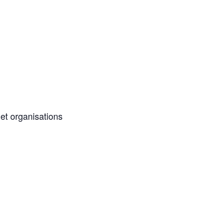
 et organisations