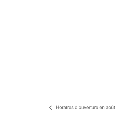
Horaires d’ouverture en août