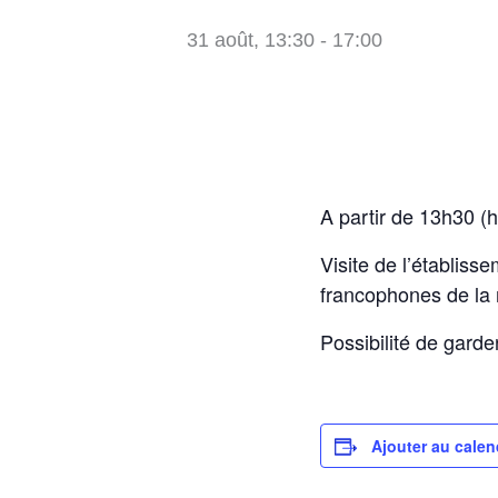
31 août, 13:30
-
17:00
A partir de 13h30 (h
Visite de l’établiss
francophones de la 
Possibilité de garde
Ajouter au calen