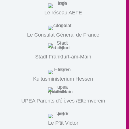
Le réseau AEFE
Le Consulat Géneral de France
Stadt Frankfurt-am-Main
Kultusministerium Hessen
UPEA Parents d'élèves /Elternverein
Le P'tit Victor