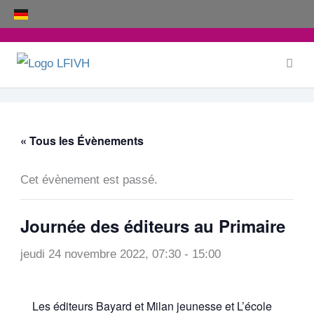
Aller
au
contenu
« Tous les Évènements
Cet évènement est passé.
Journée des éditeurs au Primaire
jeudi 24 novembre 2022, 07:30
-
15:00
Les éditeurs Bayard et Milan jeunesse et L’école