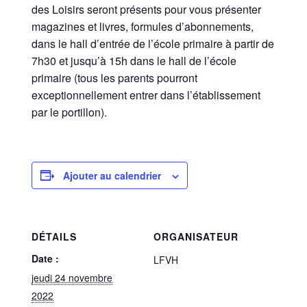
des Loisirs seront présents pour vous présenter
magazines et livres, formules d’abonnements,
dans le hall d’entrée de l’école primaire à partir de
7h30 et jusqu’à 15h dans le hall de l’école
primaire (tous les parents pourront
exceptionnellement entrer dans l’établissement
par le portillon).
Ajouter au calendrier
DÉTAILS
ORGANISATEUR
Date :
LFVH
jeudi 24 novembre
2022