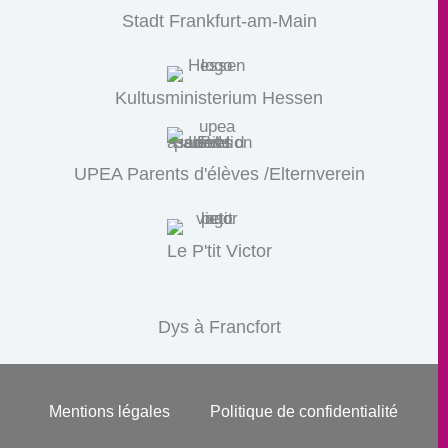
Stadt Frankfurt-am-Main
Kultusministerium Hessen
UPEA Parents d'élèves /Elternverein
Le P'tit Victor
Dys à Francfort
Mentions légales
Politique de confidentialité