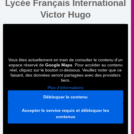
Lycée Français International
Victor Hugo
Vous êtes actuellement en train de consulter le contenu d'un
espace réservé de
Google Maps
. Pour accéder au contenu
réel, cliquez sur le bouton ci-dessous. Veuillez noter que ce
faisant, des données seront partagées avec des providers
tiers.
Plus d'informations
Débloquer le contenu
Accepter le service requis et débloquer les
contenus