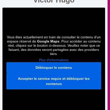
Vous êtes actuellement en train de consulter le contenu d'un
espace réservé de
Google Maps
. Pour accéder au contenu
réel, cliquez sur le bouton ci-dessous. Veuillez noter que ce
faisant, des données seront partagées avec des providers
tiers.
Plus d'informations
Débloquer le contenu
Accepter le service requis et débloquer les
contenus