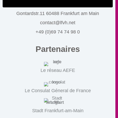
Gontardstr.11 60488 Frankfurt am Main
contact@lfvh.net
+49 (0)69 74 74 98 0
Partenaires
Le réseau AEFE
Le Consulat Géneral de France
Stadt Frankfurt-am-Main