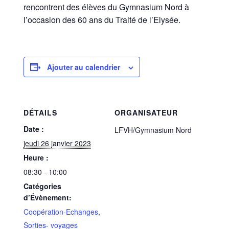
rencontrent des élèves du Gymnasium Nord à
l’occasion des 60 ans du Traité de l’Elysée.
Ajouter au calendrier
DÉTAILS
ORGANISATEUR
Date :
LFVH/Gymnasium Nord
jeudi 26 janvier 2023
Heure :
08:30 - 10:00
Catégories
d’Évènement:
Coopération-Echanges
,
Sorties- voyages