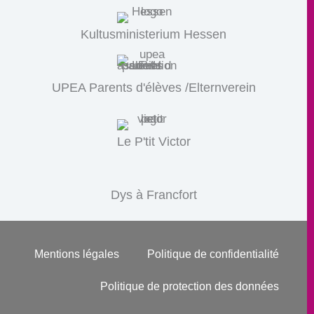
Kultusministerium Hessen
UPEA Parents d'élèves /Elternverein
Le P'tit Victor
Dys à Francfort
Mentions légales
Politique de confidentialité
Politique de protection des données