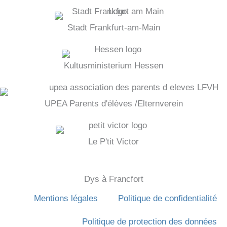
Stadt Frankfurt-am-Main
Kultusministerium Hessen
UPEA Parents d'élèves /Elternverein
Le P'tit Victor
Dys à Francfort
Mentions légales
Politique de confidentialité
Politique de protection des données