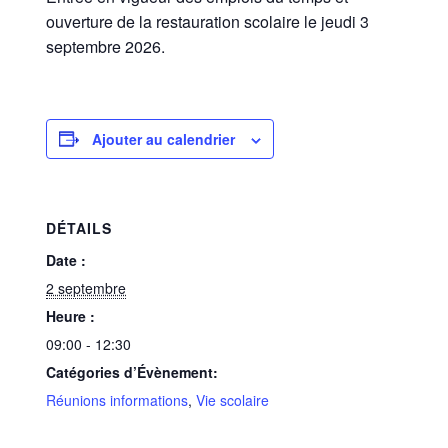
ouverture de la restauration scolaire le jeudi 3
septembre 2026.
Ajouter au calendrier
DÉTAILS
Date :
2 septembre
Heure :
09:00 - 12:30
Catégories d’Évènement:
Réunions informations
,
Vie scolaire