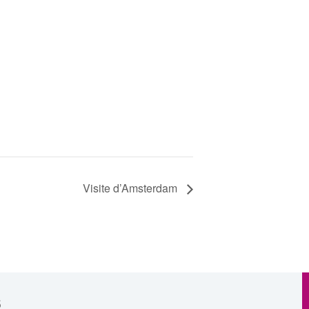
Visite d’Amsterdam
s