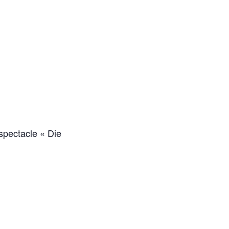
spectacle « Die