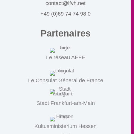
contact@lfvh.net
+49 (0)69 74 74 98 0
Partenaires
Le réseau AEFE
Le Consulat Géneral de France
Stadt Frankfurt-am-Main
Kultusministerium Hessen