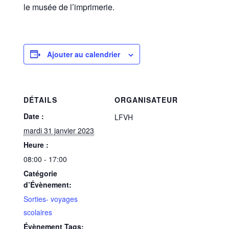
le musée de l’imprimerie.
Ajouter au calendrier
DÉTAILS
ORGANISATEUR
Date :
LFVH
mardi 31 janvier 2023
Heure :
08:00 - 17:00
Catégorie
d’Évènement:
Sorties- voyages
scolaires
Évènement Tags: