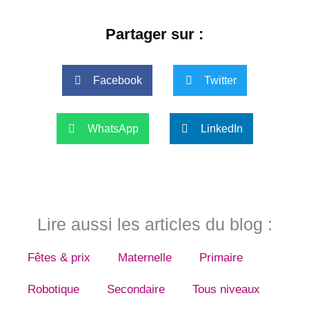
Partager sur :
Facebook
Twitter
WhatsApp
LinkedIn
Lire aussi les articles du blog :
Fêtes & prix
Maternelle
Primaire
Robotique
Secondaire
Tous niveaux