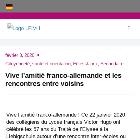
Aller
au
contenu
février 3, 2020
Citoyenneté, santé et orientation
,
Fêtes & prix
,
Secondaire
Vive l’amitié franco-allemande et les
rencontres entre voisins
Vive l’amitié franco-allemande ! Ce 22 janvier 2020
des collégiens du Lycée français Victor Hugo ont
célébré les 57 ans du Traité de l’Elysée à la
Liebigschule autour d’une rencontre inter-écoles ou