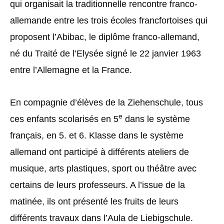
qui organisait la traditionnelle rencontre franco-
allemande entre les trois écoles francfortoises qui
proposent l’Abibac, le diplôme franco-allemand,
né du Traité de l’Elysée signé le 22 janvier 1963
entre l’Allemagne et la France.
En compagnie d’élèves de la Ziehenschule, tous
e
ces enfants scolarisés en 5
dans le système
français, en 5. et 6. Klasse dans le système
allemand ont participé à différents ateliers de
musique, arts plastiques, sport ou théâtre avec
certains de leurs professeurs. A l’issue de la
matinée, ils ont présenté les fruits de leurs
différents travaux dans l’Aula de Liebigschule.