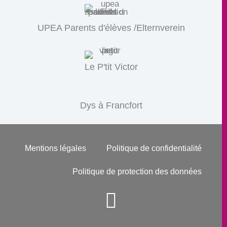
UPEA Parents d'élèves /Elternverein
Le P'tit Victor
Dys à Francfort
Mentions légales
Politique de confidentialité
Politique de protection des données