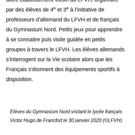
e
e
par des élèves de 4
et 3
à l’initiative de
professeurs d’allemand du LFVH et de français
du Gymnasium Nord. Petits jeux pour apprendre
à se connaitre puis visite guidée en petits
groupes à travers le LFVH. Les élèves allemands
s’interrogent sur la Vie scolaire alors que les
Français s’étonnent des équipements sportifs à
disposition.
Elèves du Gymnasium Nord visitant le lycée français
Victor Hugo de Francfort le 30 janvier 2020 (©LFVH)