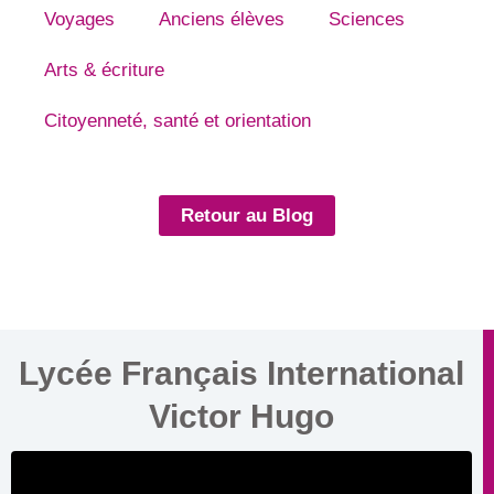
Voyages
Anciens élèves
Sciences
Arts & écriture
Citoyenneté, santé et orientation
Retour au Blog
Lycée Français International
Victor Hugo