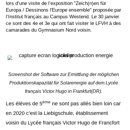
lors d’une visite de l’exposition "Zeich(n)en für
Europa / Dessinons l'Europe ensemble" proposée par
l’Institut français au Campus Westend. Le 30 janvier
ce sont des 4e et 3e qui ont fait visiter le LFVH à des
camarades du Gymnasium Nord voisin.
Screenshot der Software zur Ermittlung der möglichen
Produktionskapazität für Solarenergie auf dem Lycée
français Victor Hugo in Frankfurt(DR).
ème
Les élèves de 5
ne sont pas allés bien loin car
en 2020 c’est la Liebigschule, établissement
voisin du Lycée français Victor Hugo de Francfort