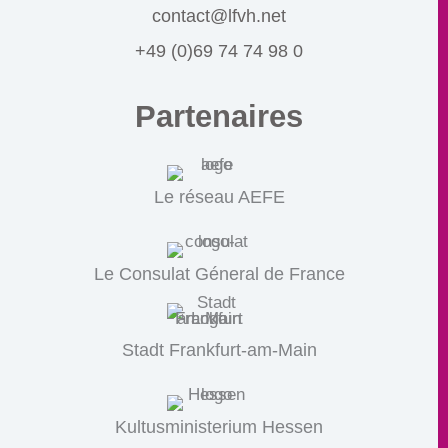
contact@lfvh.net
+49 (0)69 74 74 98 0
Partenaires
Le réseau AEFE
Le Consulat Géneral de France
Stadt Frankfurt-am-Main
Kultusministerium Hessen