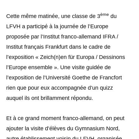
ème
Cette même matinée, une classe de 3
du
LFVH a participé à la journée de l’Europe
proposée par l’Institut franco-allemand IFRA /
Institut français Frankfurt dans le cadre de
l’exposition « Zeich(n)en für Europa / Dessinons
l’Europe ensemble ». Une visite guidée de
l’exposition de l’Université Goethe de Francfort
rien que pour eux accompagnée d’un quizz
auquel ils ont brillamment répondu.
Et à ce grand moment franco-allemand, on peut
ajouter la visite d’élèves du Gymnasium Nord,
autre établissement voisin du LFVH, organisée