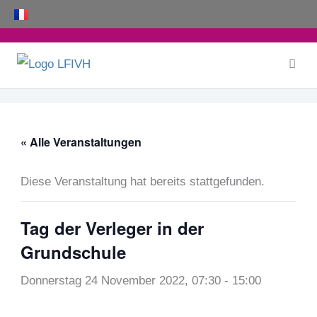
Zum
Inhalt
springen
« Alle Veranstaltungen
Diese Veranstaltung hat bereits stattgefunden.
Tag der Verleger in der
Grundschule
Donnerstag 24 November 2022, 07:30
-
15:00