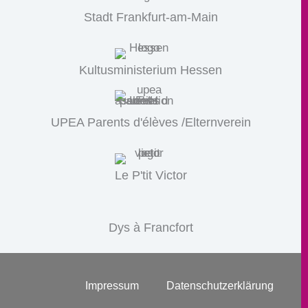
Stadt Frankfurt-am-Main
Kultusministerium Hessen
UPEA Parents d'élèves /Elternverein
Le P'tit Victor
Dys à Francfort
Impressum
Datenschutzerklärung