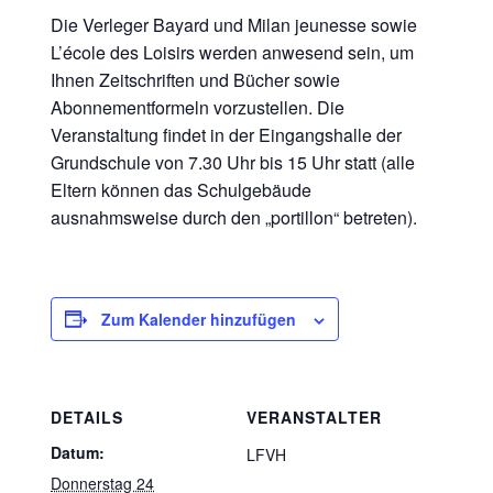
Die Verleger Bayard und Milan jeunesse sowie
L’école des Loisirs werden anwesend sein, um
Ihnen Zeitschriften und Bücher sowie
Abonnementformeln vorzustellen. Die
Veranstaltung findet in der Eingangshalle der
Grundschule von 7.30 Uhr bis 15 Uhr statt (alle
Eltern können das Schulgebäude
ausnahmsweise durch den „portillon“ betreten).
Zum Kalender hinzufügen
DETAILS
VERANSTALTER
Datum:
LFVH
Donnerstag 24