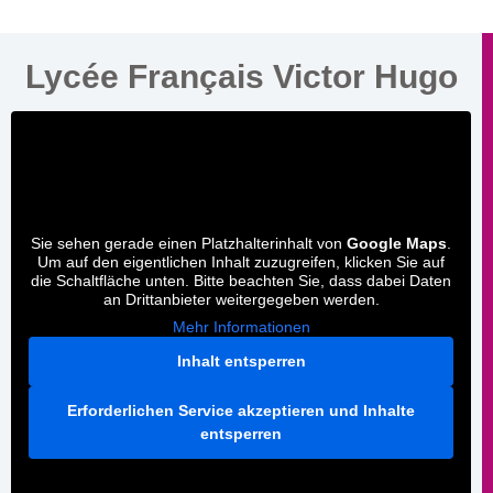
Lycée Français Victor Hugo
Sie sehen gerade einen Platzhalterinhalt von
Google Maps
.
Um auf den eigentlichen Inhalt zuzugreifen, klicken Sie auf
die Schaltfläche unten. Bitte beachten Sie, dass dabei Daten
an Drittanbieter weitergegeben werden.
Mehr Informationen
Inhalt entsperren
Erforderlichen Service akzeptieren und Inhalte
entsperren