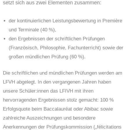
setzt sich aus zwei Elementen zusammen:
der kontinuierlichen Leistungsbewertung in Première
und Terminale (40 %),
den Ergebnissen der schriftlichen Prüfungen
(Französisch, Philosophie, Fachunterricht) sowie der
großen mündlichen Prüfung (60 %).
Die schriftlichen und mündlichen Prüfungen werden am
LFVH abgelegt. In den vergangenen Jahren haben
unsere Schüler:innen das LFIVH mit ihren
hervorragenden Ergebnissen stolz gemacht: 100 %
Erfolgsquote beim Baccalauréat oder Abibac sowie
zahlreiche Auszeichnungen und besondere
Anerkennungen der Prüfungskommission („félicitations