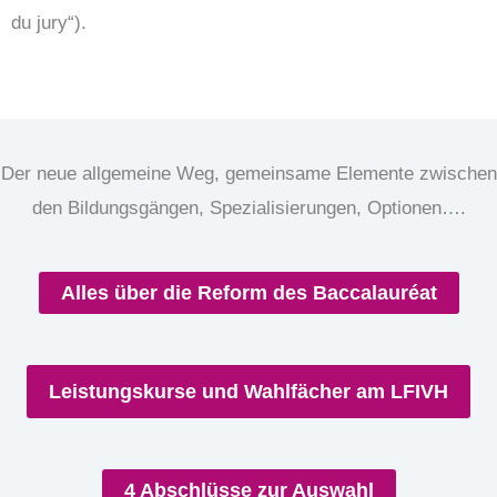
du jury“).
Der neue allgemeine Weg, gemeinsame Elemente zwischen
den Bildungsgängen, Spezialisierungen, Optionen….
Alles über die Reform des Baccalauréat
Leistungskurse und Wahlfächer am LFIVH
4 Abschlüsse zur Auswahl