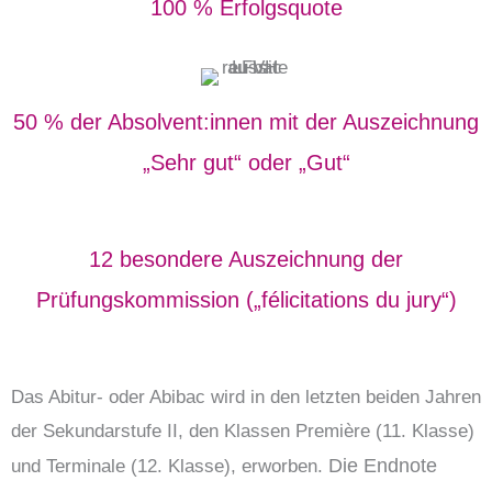
100 % Erfolgsquote
50 % der Absolvent:innen mit der Auszeichnung
„Sehr gut“ oder „Gut“
12 besondere Auszeichnung der
Prüfungskommission („félicitations du jury“)
Das Abitur- oder Abibac wird in den letzten beiden Jahren
der Sekundarstufe II, den Klassen Première (11. Klasse)
Die Endnote
und Terminale (12. Klasse), erworben.