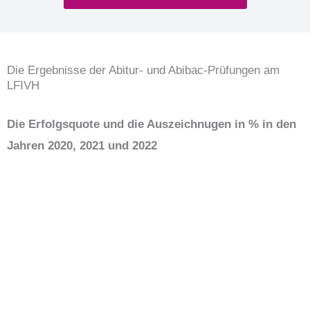
Die Ergebnisse der Abitur- und Abibac-Prüfungen am
LFIVH
Die Erfolgsquote und die Auszeichnugen in % in den
Jahren 2020, 2021 und 2022