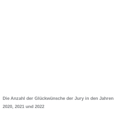
Die Anzahl der Glückwünsche der Jury in den Jahren
2020, 2021 und 2022