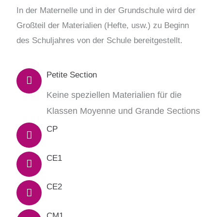
In der Maternelle und in der Grundschule wird der
Großteil der Materialien (Hefte, usw.) zu Beginn
des Schuljahres von der Schule bereitgestellt.
Petite Section
Keine speziellen Materialien für die
Klassen Moyenne und Grande Sections
CP
CE1
CE2
CM1