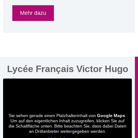
Mehr dazu
Lycée Français Victor Hugo
Sie sehen gerade einen Platzhalterinhalt von
Google Maps
.
Um auf den eigentlichen Inhalt zuzugreifen, klicken Sie auf
die Schaltfläche unten. Bitte beachten Sie, dass dabei Daten
an Drittanbieter weitergegeben werden.