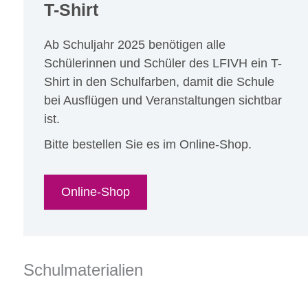
T-Shirt
Ab Schuljahr 2025 benötigen alle
Schülerinnen und Schüler des LFIVH ein T-
Shirt in den Schulfarben, damit die Schule
bei Ausflügen und Veranstaltungen sichtbar
ist.
Bitte bestellen Sie es im Online-Shop.
Online-Shop
Schulmaterialien