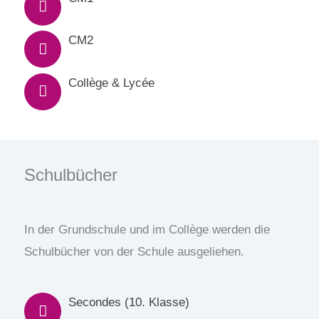
CM2
Collège & Lycée
Schulbücher
In der Grundschule und im Collège werden die
Schulbücher von der Schule ausgeliehen.
Secondes (10. Klasse)