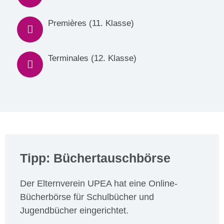
Premières (11. Klasse)
Terminales (12. Klasse)
Tipp: Büchertauschbörse
Der Elternverein UPEA hat eine Online-
Bücherbörse für Schulbücher und
Jugendbücher eingerichtet.