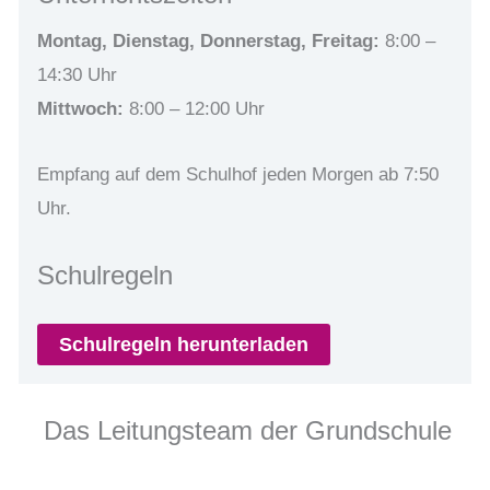
Montag, Dienstag, Donnerstag, Freitag:
8:00 –
14:30 Uhr
Mittwoch:
8:00 – 12:00 Uhr
Empfang auf dem Schulhof jeden Morgen ab 7:50
Uhr.
Schulregeln
Schulregeln herunterladen
Das Leitungsteam der Grundschule