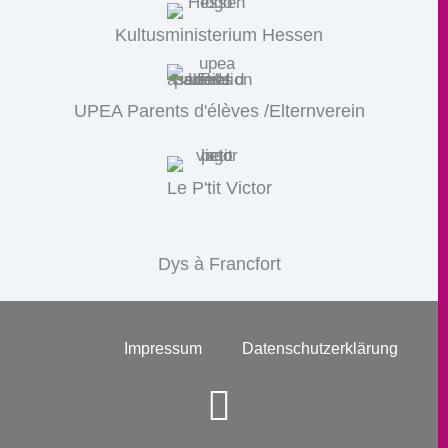
Kultusministerium Hessen
UPEA Parents d'élèves /Elternverein
Le P'tit Victor
Dys à Francfort
Impressum
Datenschutzerklärung