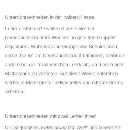
Unterrichtseinheiten in der halben Klasse
In der ersten und zweiten Klasse wird der
Deutschunterricht im Wechsel in geteilten Gruppen
organisiert. Während eine Gruppe von Schülerinnen
und Schülern am Deutschunterricht teilnimmt, bleibt die
andere bei der französischen Lehrkraft, um Lesen oder
Mathematik zu vertiefen. Auf diese Weise entstehen
wertvolle Momente für individuelles und differenziertes
Arbeiten.
Unterrichtseinheiten mit zwei Lehrer:innen
Die Sequenzen
„Entdeckung der Welt“
und
Geometrie