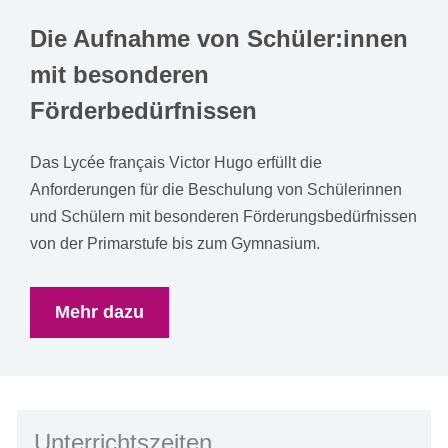
Die Aufnahme von Schüler:innen
mit besonderen
Förderbedürfnissen
Das Lycée français Victor Hugo erfüllt die
Anforderungen für die Beschulung von Schülerinnen
und Schülern mit besonderen Förderungsbedürfnissen
von der Primarstufe bis zum Gymnasium.
Mehr dazu
Unterrichtszeiten