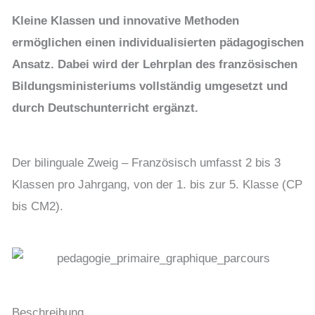
Kleine Klassen und innovative Methoden
ermöglichen einen individualisierten pädagogischen
Ansatz. Dabei wird der Lehrplan des französischen
Bildungsministeriums vollständig umgesetzt und
durch Deutschunterricht ergänzt.
Der bilinguale Zweig – Französisch umfasst 2 bis 3
Klassen pro Jahrgang, von der 1. bis zur 5. Klasse (CP
bis CM2).
Beschreibung