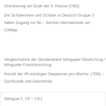
Orientierung am Ende der 5. Klasse (CM2)
Die Schülerinnen und Schüler in Deutsch Gruppe 3
haben Zugang zur 6e – Section internationale am
Collège.
Vergleichsliste der Stundenpläne bilingualer Deutschzug /
bilingualer Französischzug
Anzahl der 45-minütigen Sequenzen pro Woche:
(*DNL :
Sachkunde
und
Geometrie)
Bilingual F, CP – CE1