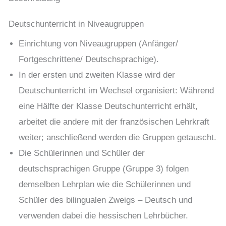
Deutschunterricht in Niveaugruppen
Einrichtung von Niveaugruppen (Anfänger/
Fortgeschrittene/ Deutschsprachige).
In der ersten und zweiten Klasse wird der
Deutschunterricht im Wechsel organisiert: Während
eine Hälfte der Klasse Deutschunterricht erhält,
arbeitet die andere mit der französischen Lehrkraft
weiter; anschließend werden die Gruppen getauscht.
Die Schülerinnen und Schüler der
deutschsprachigen Gruppe (Gruppe 3) folgen
demselben Lehrplan wie die Schülerinnen und
Schüler des bilingualen Zweigs – Deutsch und
verwenden dabei die hessischen Lehrbücher.