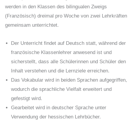
werden in den Klassen des bilingualen Zweigs
(Französisch) dreimal pro Woche von zwei Lehrkräften
gemeinsam unterrichtet.
Der Unterricht findet auf Deutsch statt, während der
französische Klassenlehrer anwesend ist und
sicherstellt, dass alle Schülerinnen und Schüler den
Inhalt verstehen und die Lernziele erreichen.
Das Vokabular wird in beiden Sprachen aufgegriffen,
wodurch die sprachliche Vielfalt erweitert und
gefestigt wird.
Gearbeitet wird in deutscher Sprache unter
Verwendung der hessischen Lehrbücher.