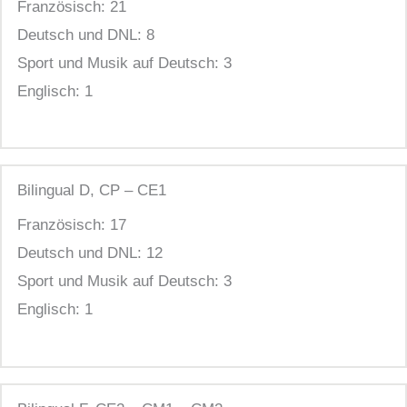
Französisch: 21
Deutsch und DNL: 8
Sport und Musik auf Deutsch: 3
Englisch: 1
Bilingual
D, CP – CE1
Französisch: 17
Deutsch und DNL: 12
Sport und Musik auf Deutsch: 3
Englisch: 1