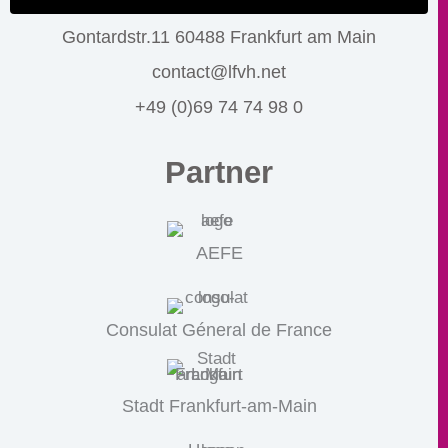
Gontardstr.11 60488 Frankfurt am Main
contact@lfvh.net
+49 (0)69 74 74 98 0
Partner
AEFE
Consulat Géneral de France
Stadt Frankfurt-am-Main