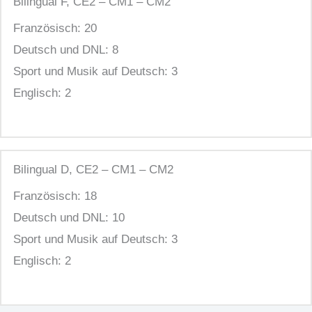
Bilingual
F, CE2 – CM1 – CM2
Französisch: 20
Deutsch und DNL: 8
Sport und Musik auf Deutsch: 3
Englisch: 2
Bilingual
D, CE2 – CM1 – CM2
Französisch: 18
Deutsch und DNL: 10
Sport und Musik auf Deutsch: 3
Englisch: 2