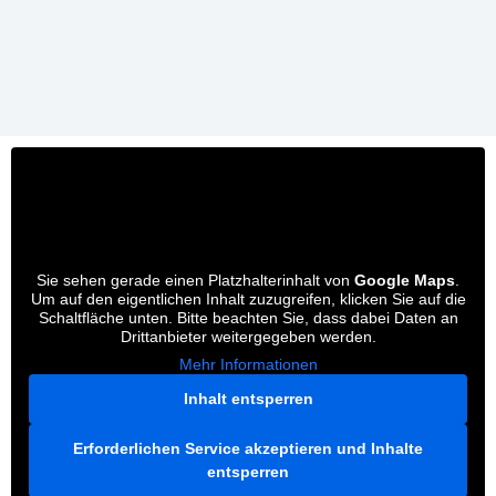
Sie sehen gerade einen Platzhalterinhalt von
Google Maps
.
Um auf den eigentlichen Inhalt zuzugreifen, klicken Sie auf die
Schaltfläche unten. Bitte beachten Sie, dass dabei Daten an
Drittanbieter weitergegeben werden.
Mehr Informationen
Inhalt entsperren
Erforderlichen Service akzeptieren und Inhalte
entsperren