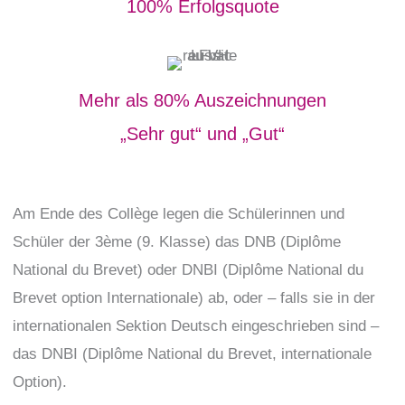
100% Erfolgsquote
Mehr als 80% Auszeichnungen
„Sehr gut“ und „Gut“
Am Ende des Collège legen die Schülerinnen und
Schüler der 3ème (9. Klasse) das DNB (Diplôme
National du Brevet) oder DNBI (Diplôme National du
Brevet option Internationale) ab, oder – falls sie in der
internationalen Sektion Deutsch eingeschrieben sind –
das DNBI (Diplôme National du Brevet, internationale
Option).