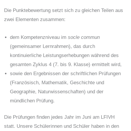
Die Punktebewertung setzt sich zu gleichen Teilen aus
zwei Elementen zusammen:
dem Kompetenzniveau im
socle commun
(gemeinsamer Lernrahmen), das durch
kontinuierliche Leistungserhebungen während des
gesamten Zyklus 4 (7. bis 9. Klasse) ermittelt wird,
sowie den Ergebnissen der schriftlichen Prüfungen
(Französisch, Mathematik, Geschichte und
Geographie, Naturwissenschaften) und der
mündlichen Prüfung.
Die Prüfungen finden jedes Jahr im Juni am LFIVH
statt. Unsere Schülerinnen und Schüler haben in den