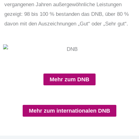
vergangenen Jahren außergewöhnliche Leistungen
gezeigt: 98 bis 100 % bestanden das DNB, über 80 %
davon mit den Auszeichnungen „Gut“ oder „Sehr gut“.
Mehr zum DNB
Mehr zum internationalen DNB