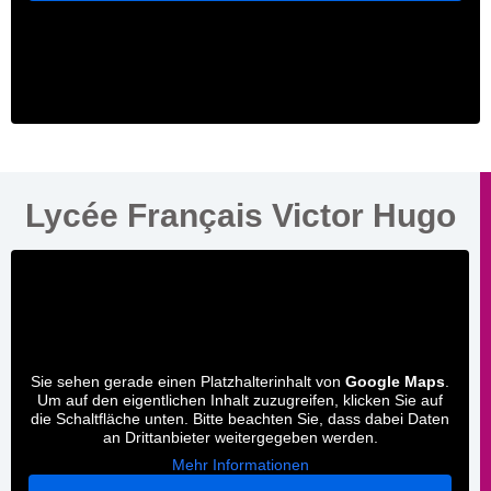
Lycée Français Victor Hugo
Sie sehen gerade einen Platzhalterinhalt von
Google Maps
.
Um auf den eigentlichen Inhalt zuzugreifen, klicken Sie auf
die Schaltfläche unten. Bitte beachten Sie, dass dabei Daten
an Drittanbieter weitergegeben werden.
Mehr Informationen