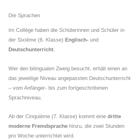
Die Sprachen
Im Collège haben die Schülerinnen und Schüler in
der Sixième (6. Klasse)
Englisch-
und
Deutschunterricht
.
Wer den bilingualen Zweig besucht, erhält einen an
das jeweilige Niveau angepassten Deutschunterricht
– vom Anfänger- bis zum fortgeschrittenen
Sprachniveau.
Ab der Cinquième (7. Klasse) kommt eine
dritte
moderne Fremdsprache
hinzu, die zwei Stunden
pro Woche unterrichtet wird.