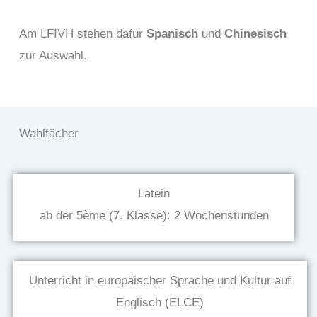
Am LFIVH stehen dafür
Spanisch
und
Chinesisch
zur Auswahl.
Wahlfächer
Latein
ab der 5ème (7. Klasse): 2 Wochenstunden
Unterricht in europäischer Sprache und Kultur auf
Englisch (ELCE)